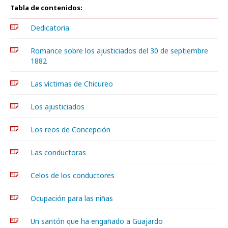
Tabla de contenidos:
Dedicatoria
Romance sobre los ajusticiados del 30 de septiembre
1882
Las víctimas de Chicureo
Los ajusticiados
Los reos de Concepción
Las conductoras
Celos de los conductores
Ocupación para las niñas
Un santón que ha engañado a Guajardo