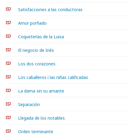
Satisfacciones a las conductoras
Amor porfiado
Coqueterías de la Luisa
El negocio de Inés
Los dos corazones
Los caballeros i las niñas calificadas
La dama sin su amante
Separación
Llegada de los notables
Orden terminante