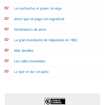
La muchacha, el joven i la vieja
Amor que se paga con ingratitud
Sentimiento de amor
La gran inundación de Valparaíso en 1882
Más detalles
Las calles inundadas
Lo que se da i se quita