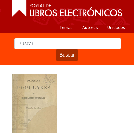
Temas
Autores
Unidades
Buscar