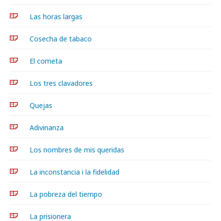
Las horas largas
Cosecha de tabaco
El cometa
Los tres clavadores
Quejas
Adivinanza
Los nombres de mis queridas
La inconstancia i la fidelidad
La pobreza del tiempo
La prisionera