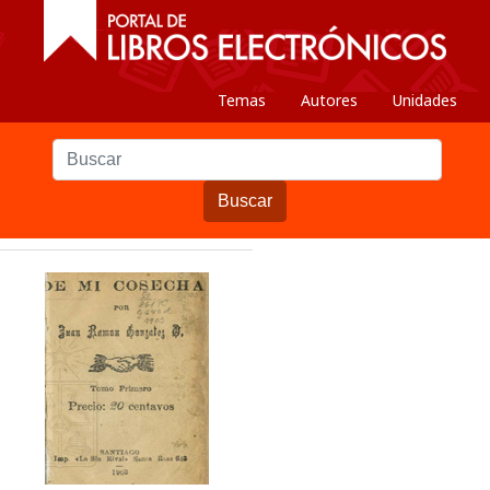
Temas
Autores
Unidades
Buscar