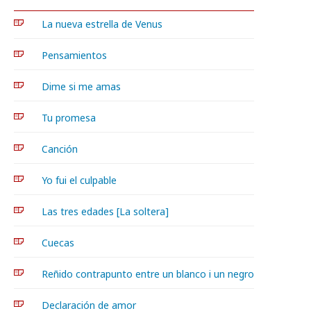
La nueva estrella de Venus
Pensamientos
Dime si me amas
Tu promesa
Canción
Yo fui el culpable
Las tres edades [La soltera]
Cuecas
Reñido contrapunto entre un blanco i un negro
Declaración de amor