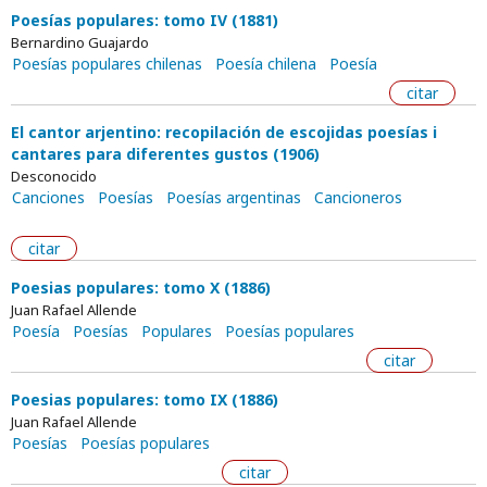
Poesías populares: tomo IV (1881)
Bernardino Guajardo
Poesías populares chilenas
Poesía chilena
Poesía
citar
El cantor arjentino: recopilación de escojidas poesías i
cantares para diferentes gustos (1906)
Desconocido
Canciones
Poesías
Poesías argentinas
Cancioneros
citar
Poesias populares: tomo X (1886)
Juan Rafael Allende
Poesía
Poesías
Populares
Poesías populares
citar
Poesias populares: tomo IX (1886)
Juan Rafael Allende
Poesías
Poesías populares
citar