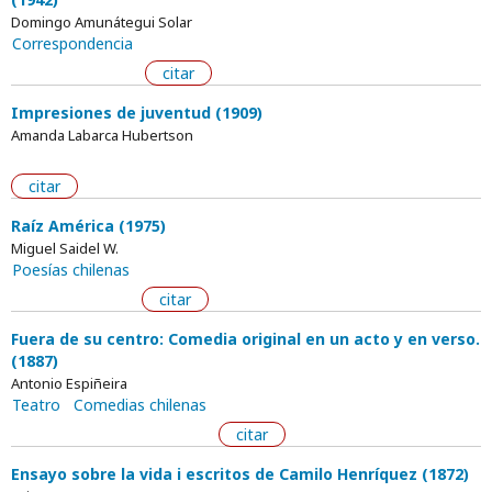
Domingo Amunátegui Solar
Correspondencia
citar
Impresiones de juventud (1909)
Amanda Labarca Hubertson
citar
Raíz América (1975)
Miguel Saidel W.
Poesías chilenas
citar
Fuera de su centro: Comedia original en un acto y en verso.
(1887)
Antonio Espiñeira
Teatro
Comedias chilenas
citar
Ensayo sobre la vida i escritos de Camilo Henríquez (1872)