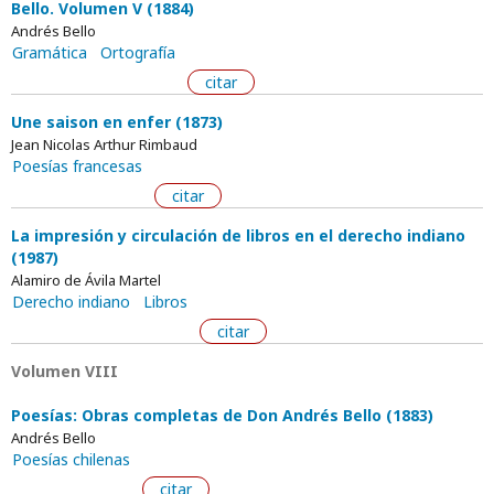
Bello. Volumen V (1884)
Andrés Bello
Gramática
Ortografía
citar
Une saison en enfer (1873)
Jean Nicolas Arthur Rimbaud
Poesías francesas
citar
La impresión y circulación de libros en el derecho indiano
(1987)
Alamiro de Ávila Martel
Derecho indiano
Libros
citar
Volumen VIII
Poesías: Obras completas de Don Andrés Bello (1883)
Andrés Bello
Poesías chilenas
citar