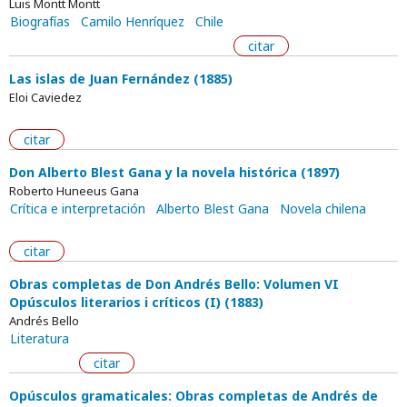
Luis Montt Montt
Biografías
Camilo Henríquez
Chile
citar
Las islas de Juan Fernández (1885)
Eloi Caviedez
citar
Don Alberto Blest Gana y la novela histórica (1897)
Roberto Huneeus Gana
Crítica e interpretación
Alberto Blest Gana
Novela chilena
citar
Obras completas de Don Andrés Bello: Volumen VI
Opúsculos literarios i críticos (I) (1883)
Andrés Bello
Literatura
citar
Opúsculos gramaticales: Obras completas de Andrés de