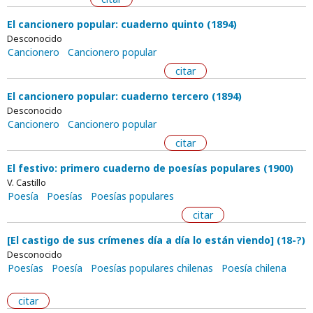
El cancionero popular: cuaderno quinto (1894)
Desconocido
Cancionero
Cancionero popular
citar
El cancionero popular: cuaderno tercero (1894)
Desconocido
Cancionero
Cancionero popular
citar
El festivo: primero cuaderno de poesías populares (1900)
V. Castillo
Poesía
Poesías
Poesías populares
citar
[El castigo de sus crímenes día a día lo están viendo] (18-?)
Desconocido
Poesías
Poesía
Poesías populares chilenas
Poesía chilena
citar