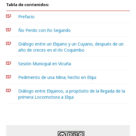
Tabla de contenidos:
Prefacio
Ño Perdo con ño Segundo
Diálogo entre un Elquino y un Cuyano, después de un
año de creces en el río Coquimbo
Sesión Municipal en Vicuña
Pedimento de una Mina; hecho en Elqui
Diálogo entre Elquinos, a propósito de la llegada de la
primera Locomotora a Elqui