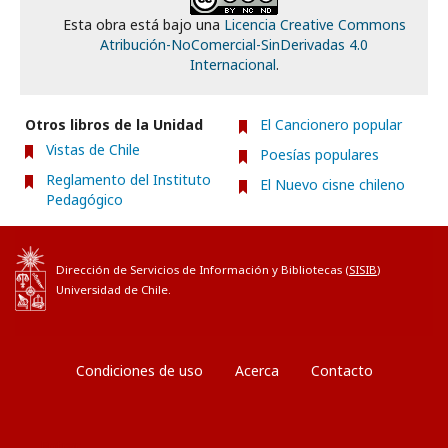
Esta obra está bajo una
Licencia Creative Commons
Atribución-NoComercial-SinDerivadas 4.0
Internacional
.
Otros libros de la Unidad
El Cancionero popular
Vistas de Chile
Poesías populares
Reglamento del Instituto
El Nuevo cisne chileno
Pedagógico
Dirección de Servicios de Información y Bibliotecas (
SISIB
)
Universidad de Chile.
Condiciones de uso
Acerca
Contacto
Entrar