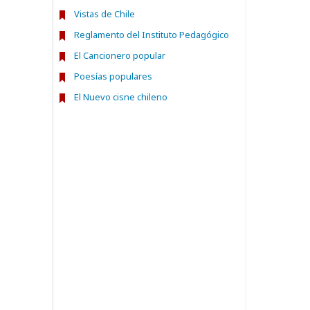
Vistas de Chile
Reglamento del Instituto Pedagógico
El Cancionero popular
Poesías populares
El Nuevo cisne chileno