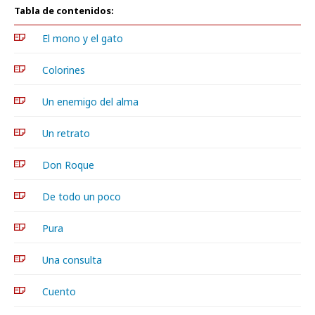
Tabla de contenidos:
El mono y el gato
Colorines
Un enemigo del alma
Un retrato
Don Roque
De todo un poco
Pura
Una consulta
Cuento