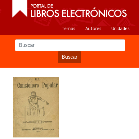
Temas
Autores
Unidades
Buscar