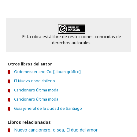
Esta obra está libre de restricciones conocidas de
derechos autorales.
Otros libros del autor
Gildemeister and Co. [album gráfico]
El Nuevo cisne chileno
Cancionero última moda
Cancionero última moda
Guía jeneral de la ciudad de Santiago
Libros relacionados
Nuevo cancionero, o sea, El duo del amor