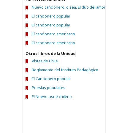
Nuevo cancionero, o sea, El duo del amor
El cancionero popular
El cancionero popular
El cancionero americano
El cancionero americano
Otros libros de la Unidad
Vistas de Chile
Reglamento del Instituto Pedagógico
El Cancionero popular
Poesías populares
El Nuevo cisne chileno