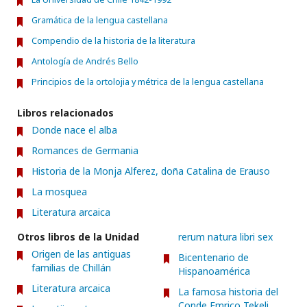
Gramática de la lengua castellana
Compendio de la historia de la literatura
Antología de Andrés Bello
Principios de la ortolojia y métrica de la lengua castellana
Libros relacionados
Donde nace el alba
Romances de Germania
Historia de la Monja Alferez, doña Catalina de Erauso
La mosquea
Literatura arcaica
Otros libros de la Unidad
rerum natura libri sex
Origen de las antiguas
Bicentenario de
familias de Chillán
Hispanoamérica
Literatura arcaica
La famosa historia del
Conde Emrico Tekeli