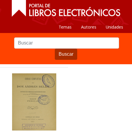
Temas
Autores
Unidades
Buscar