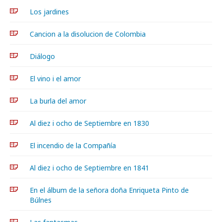
Los jardines
Cancion a la disolucion de Colombia
Diálogo
El vino i el amor
La burla del amor
Al diez i ocho de Septiembre en 1830
El incendio de la Compañía
Al diez i ocho de Septiembre en 1841
En el álbum de la señora doña Enriqueta Pinto de
Búlnes