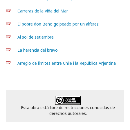
Carreras de la Viña del Mar
El pobre don Beño golpeado por un alférez
Al sol de setiembre
La herencia del bravo
Arreglo de límites entre Chile i la República Arjentina
Esta obra está libre de restricciones conocidas de
derechos autorales.