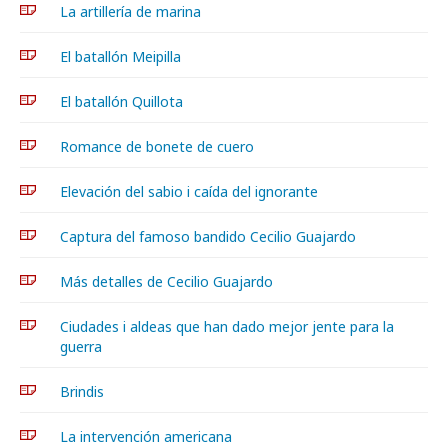
La artillería de marina
El batallón Meipilla
El batallón Quillota
Romance de bonete de cuero
Elevación del sabio i caída del ignorante
Captura del famoso bandido Cecilio Guajardo
Más detalles de Cecilio Guajardo
Ciudades i aldeas que han dado mejor jente para la
guerra
Brindis
La intervención americana