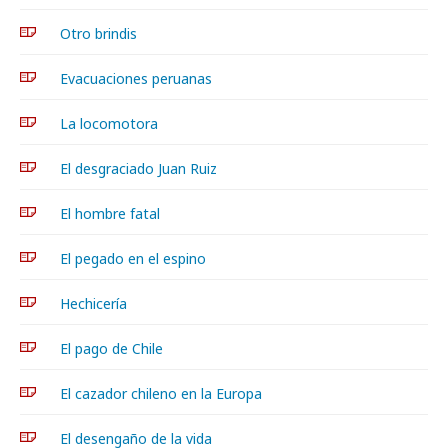
Otro brindis
Evacuaciones peruanas
La locomotora
El desgraciado Juan Ruiz
El hombre fatal
El pegado en el espino
Hechicería
El pago de Chile
El cazador chileno en la Europa
El desengaño de la vida