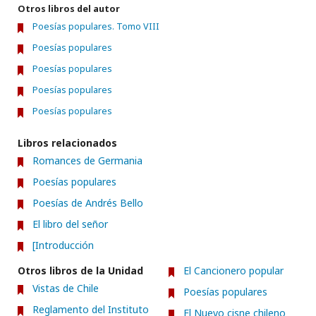
Otros libros del autor
Poesías populares. Tomo VIII
Poesías populares
Poesías populares
Poesías populares
Poesías populares
Libros relacionados
Romances de Germania
Poesías populares
Poesías de Andrés Bello
El libro del señor
[Introducción
Otros libros de la Unidad
El Cancionero popular
Vistas de Chile
Poesías populares
Reglamento del Instituto
El Nuevo cisne chileno