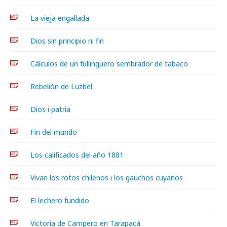
La vieja engallada
Dios sin principio ni fin
Cálculos de un fullinguero sembrador de tabaco
Rebelión de Luzbel
Dios i patria
Fin del mundo
Los calificados del año 1881
Vivan los rotos chilenos i los gauchos cuyanos
El lechero fundido
Victoria de Campero en Tarapacá