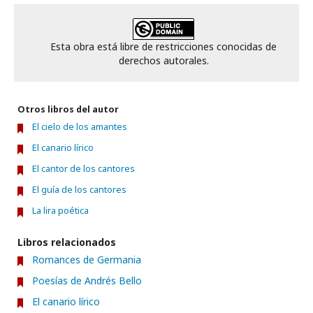
Esta obra está libre de restricciones conocidas de
derechos autorales.
Otros libros del autor
El cielo de los amantes
El canario lírico
El cantor de los cantores
El guía de los cantores
La lira poética
Libros relacionados
Romances de Germania
Poesías de Andrés Bello
El canario lírico