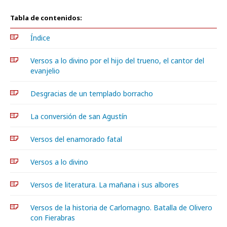
Tabla de contenidos:
Índice
Versos a lo divino por el hijo del trueno, el cantor del
evanjelio
Desgracias de un templado borracho
La conversión de san Agustín
Versos del enamorado fatal
Versos a lo divino
Versos de literatura. La mañana i sus albores
Versos de la historia de Carlomagno. Batalla de Olivero
con Fierabras