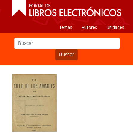
Temas
Autores
Unidades
Buscar