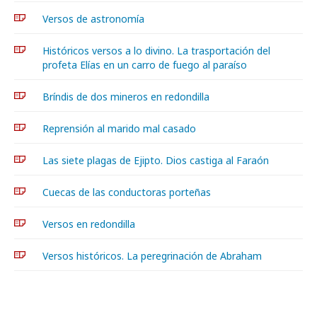
Versos de astronomía
Históricos versos a lo divino. La trasportación del
profeta Elías en un carro de fuego al paraíso
Bríndis de dos mineros en redondilla
Reprensión al marido mal casado
Las siete plagas de Ejipto. Dios castiga al Faraón
Cuecas de las conductoras porteñas
Versos en redondilla
Versos históricos. La peregrinación de Abraham