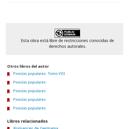
Esta obra está libre de restricciones conocidas de
derechos autorales.
Otros libros del autor
Poesías populares. Tomo VIII
Poesías populares
Poesías populares
Poesías populares
Poesías populares
Libros relacionados
Romances de Germania