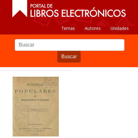
Temas
Autores
Unidades
Buscar