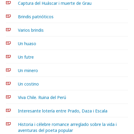
Captura del Huáscar i muerte de Grau
Brindis patrióticos
Varios brindis
Un huaso
Un futre
Un minero
Un costino
Viva Chile. Ruina del Perú
Interesante lotería entre Prado, Daza i Escala
Historia i célebre romance arreglado sobre la vida i
aventuras del poeta popular