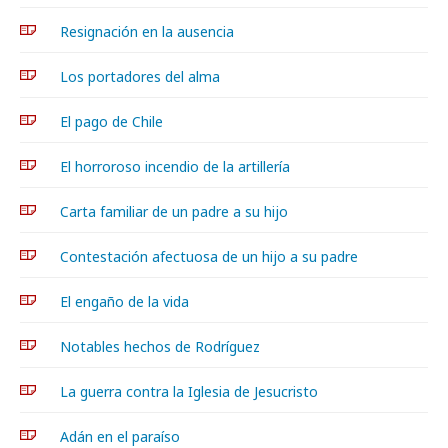
Resignación en la ausencia
Los portadores del alma
El pago de Chile
El horroroso incendio de la artillería
Carta familiar de un padre a su hijo
Contestación afectuosa de un hijo a su padre
El engaño de la vida
Notables hechos de Rodríguez
La guerra contra la Iglesia de Jesucristo
Adán en el paraíso