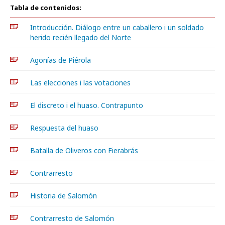
Tabla de contenidos:
Introducción. Diálogo entre un caballero i un soldado
herido recién llegado del Norte
Agonías de Piérola
Las elecciones i las votaciones
El discreto i el huaso. Contrapunto
Respuesta del huaso
Batalla de Oliveros con Fierabrás
Contrarresto
Historia de Salomón
Contrarresto de Salomón