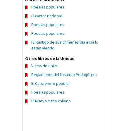
Poesías populares
El cantor nacional
Poesias populares
Poesías populares
[El castigo de sus crímenes día a día lo
están viendo]
Otros libros de la Unidad
Vistas de Chile
Reglamento del Instituto Pedagógico
El Cancionero popular
Poesías populares
El Nuevo cisne chileno