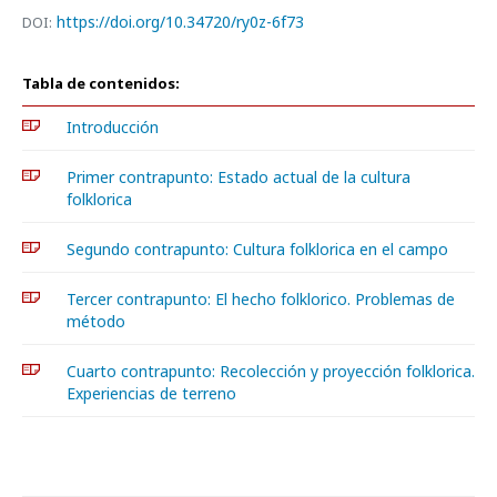
https://doi.org/10.34720/ry0z-6f73
DOI:
Tabla de contenidos:
Introducción
Primer contrapunto: Estado actual de la cultura
folklorica
Segundo contrapunto: Cultura folklorica en el campo
Tercer contrapunto: El hecho folklorico. Problemas de
método
Cuarto contrapunto: Recolección y proyección folklorica.
Experiencias de terreno