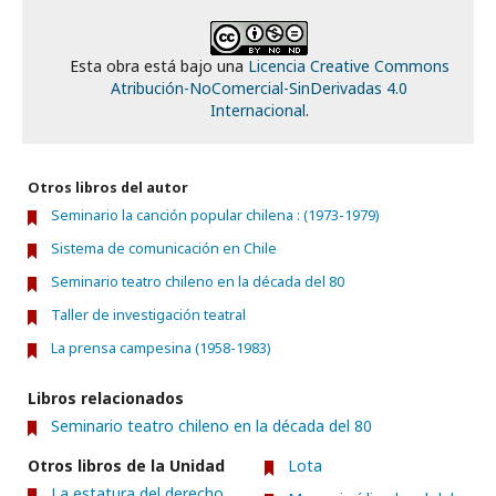
Esta obra está bajo una
Licencia Creative Commons
Atribución-NoComercial-SinDerivadas 4.0
Internacional
.
Otros libros del autor
Seminario la canción popular chilena : (1973-1979)
Sistema de comunicación en Chile
Seminario teatro chileno en la década del 80
Taller de investigación teatral
La prensa campesina (1958-1983)
Libros relacionados
Seminario teatro chileno en la década del 80
Otros libros de la Unidad
Lota
La estatura del derecho