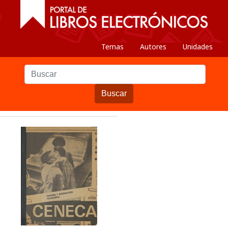
Temas
Autores
Unidades
Buscar