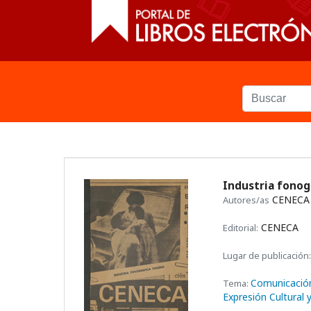
Industria fonogr
CENECA ,
Autores/as
CENECA
Editorial:
Lugar de publicación:
Comunicació
Tema:
Expresión Cultural y