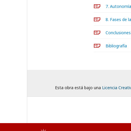
7. Autonomía 
8. Fases de l
Conclusiones
Bibliografía
Esta obra está bajo una
Licencia Creat