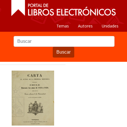
Temas
Autores
Unidades
Buscar