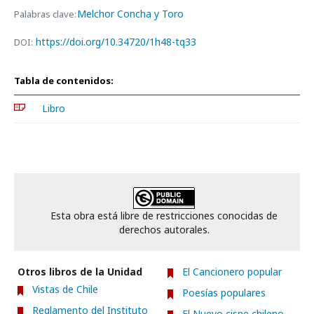
Melchor Concha y Toro
Palabras clave:
https://doi.org/10.34720/1h48-tq33
DOI:
Tabla de contenidos:
Libro
Esta obra está libre de restricciones conocidas de
derechos autorales.
Otros libros de la Unidad
El Cancionero popular
Vistas de Chile
Poesías populares
Reglamento del Instituto
El Nuevo cisne chileno