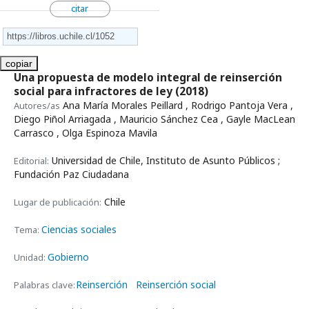
citar
copiar
Una propuesta de modelo integral de reinserción
social para infractores de ley
(2018)
Ana María Morales Peillard , Rodrigo Pantoja Vera ,
Autores/as
Diego Piñol Arriagada , Mauricio Sánchez Cea , Gayle MacLean
Carrasco , Olga Espinoza Mavila
Universidad de Chile, Instituto de Asunto Públicos ;
Editorial:
Fundación Paz Ciudadana
Chile
Lugar de publicación:
Ciencias sociales
Tema:
Gobierno
Unidad:
Reinserción
Reinserción social
Palabras clave: