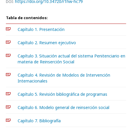
https://doi.org/10.34720/r1hw-hc79
DOI:
Tabla de contenidos:
Capítulo 1. Presentación
Capítulo 2. Resumen ejecutivo
Capítulo 3. Situación actual del sistema Penitenciario en
materia de Reinserción Social
Capítulo 4. Revisión de Modelos de Intervención
Internacionales
Capítulo 5. Revisión bibliográfica de programas
Capítulo 6. Modelo general de reinserción social
Capítulo 7. Bibliografía