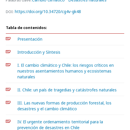
Palabras clave:
https://doi.org/10.34720/cg4v-gk48
DOI:
Tabla de contenidos:
Presentación
Introducción y Síntesis
I. El cambio climático y Chile: los riesgos críticos en
nuestros asentamientos humanos y ecosistemas
naturales
II. Chile: un país de tragedias y catástrofes naturales
III. Las nuevas formas de producción forestal, los
desastres y el cambio climático
IV. El urgente ordenamiento territorial para la
prevención de desastres en Chile