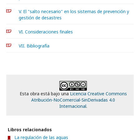
V. El "salto necesario" en los sistemas de prevención y
gestión de desastres
VI. Consideraciones finales
VII. Bibliografía
Esta obra está bajo una
Licencia Creative Commons
Atribución-NoComercial-SinDerivadas 4.0
Internacional
.
Libros relacionados
La regulación de las aguas