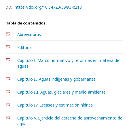
https://doi.org/10.34720/5w93-c218
DOI:
Tabla de contenidos:
Abreviaturas
Editorial
Capítulo I. Marco normativo y reformas en materia de
aguas
Capítulo II. Aguas indígenas y gobernanza
Capítulo III. Aguas, glaciares y medio ambiente
Capítulo IV. Escasez y estimación hídrica
Capítulo V. Ejercicio del derecho de aprovechamiento de
aguas