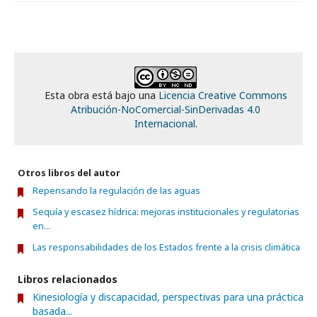
Esta obra está bajo una
Licencia Creative Commons
Atribución-NoComercial-SinDerivadas 4.0
Internacional
.
Otros libros del autor
Repensando la regulación de las aguas
Sequía y escasez hídrica: mejoras institucionales y regulatorias
en...
Las responsabilidades de los Estados frente a la crisis climática
Libros relacionados
Kinesiología y discapacidad, perspectivas para una práctica
basada...