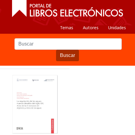
Temas
Autores
Unidades
Buscar