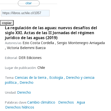
citar
copiar
La regulación de las aguas: nuevos desafíos del
siglo XXI. Actas de las II Jornadas del régimen
jurídico de las aguas
(2019)
Ezio Costa Cordella , Sergio Montenegro Arriagada
Autores/as
, Victoria Belemmi Baeza
DER Ediciones
Editorial:
Chile
Lugar de publicación:
Ciencias de la tierra
, Ecología
, Derecho y ciencia
Tema:
política
, Derecho
Derecho
Unidad:
Cambio climático
Derechos
Agua
Palabras clave:
Derechos hídricos