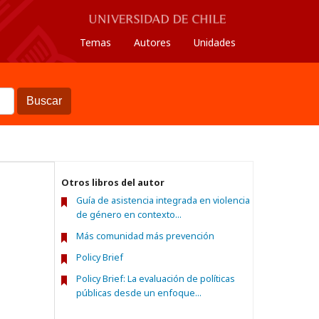
Temas
Autores
Unidades
Buscar
Otros libros del autor
Guía de asistencia integrada en violencia
de género en contexto...
Más comunidad más prevención
Policy Brief
Policy Brief: La evaluación de políticas
públicas desde un enfoque...