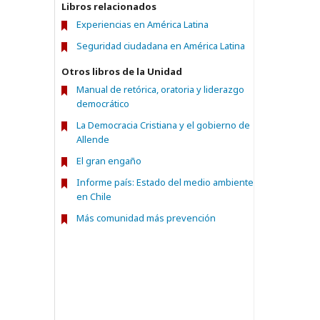
Libros relacionados
Experiencias en América Latina
Seguridad ciudadana en América Latina
Otros libros de la Unidad
Manual de retórica, oratoria y liderazgo
democrático
La Democracia Cristiana y el gobierno de
Allende
El gran engaño
Informe país: Estado del medio ambiente
en Chile
Más comunidad más prevención