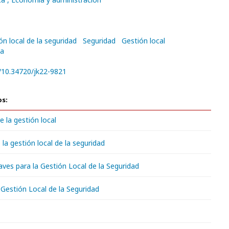
ón local de la seguridad
Seguridad
Gestión local
na
g/10.34720/jk22-9821
os:
 la gestión local
 la gestión local de la seguridad
ves para la Gestión Local de la Seguridad
Gestión Local de la Seguridad