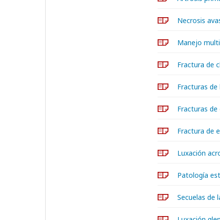
Necrosis ava
Manejo multi
Fractura de c
Fracturas de
Fracturas de 
Fractura de e
Luxación acr
Patología est
Secuelas de 
Luxación gle