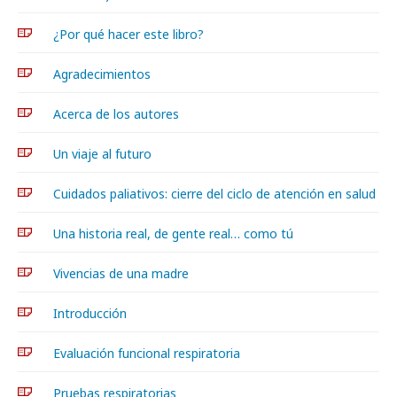
¿Por qué hacer este libro?
Agradecimientos
Acerca de los autores
Un viaje al futuro
Cuidados paliativos: cierre del ciclo de atención en salud
Una historia real, de gente real… como tú
Vivencias de una madre
Introducción
Evaluación funcional respiratoria
Pruebas respiratorias