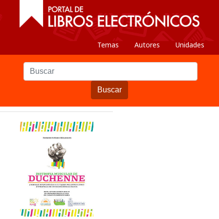
Temas
Autores
Unidades
Buscar