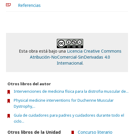
Referencias
Esta obra está bajo una
Licencia Creative Commons
Atribución-NoComercial-SinDerivadas 4.0
Internacional
.
Otros libros del autor
Intervenciones de medicina física para la distrofia muscular de...
Physical medicine interventions for Duchenne Muscular
Dystrophy,...
Guía de cuidadores para padres y cuidadores durante todo el
ciclo...
Otros libros de la Unidad
Concurso literario