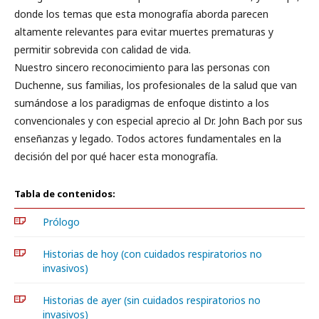
donde los temas que esta monografía aborda parecen
altamente relevantes para evitar muertes prematuras y
permitir sobrevida con calidad de vida.
Nuestro sincero reconocimiento para las personas con
Duchenne, sus familias, los profesionales de la salud que van
sumándose a los paradigmas de enfoque distinto a los
convencionales y con especial aprecio al Dr. John Bach por sus
enseñanzas y legado. Todos actores fundamentales en la
decisión del por qué hacer esta monografía.
Tabla de contenidos:
Prólogo
Historias de hoy (con cuidados respiratorios no
invasivos)
Historias de ayer (sin cuidados respiratorios no
invasivos)