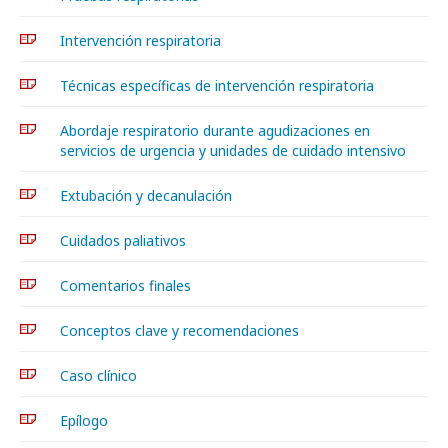
Intervención respiratoria
Técnicas específicas de intervención respiratoria
Abordaje respiratorio durante agudizaciones en
servicios de urgencia y unidades de cuidado intensivo
Extubación y decanulación
Cuidados paliativos
Comentarios finales
Conceptos clave y recomendaciones
Caso clínico
Epílogo