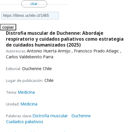
citar
copiar
Distrofia muscular de Duchenne: Abordaje
respiratorio y cuidados paliativos como estrategia
de cuidados humanizados
(2025)
Antonio Huerta Armijo , Francisco Prado Atlagic ,
Autores/as
Carlos Valdebenito Parra
Duchenne Chile
Editorial:
Chile
Lugar de publicación:
Medicina
Tema:
Medicina
Unidad:
Distrofia muscular
Duchenne
Palabras clave:
Cuidados paliativos