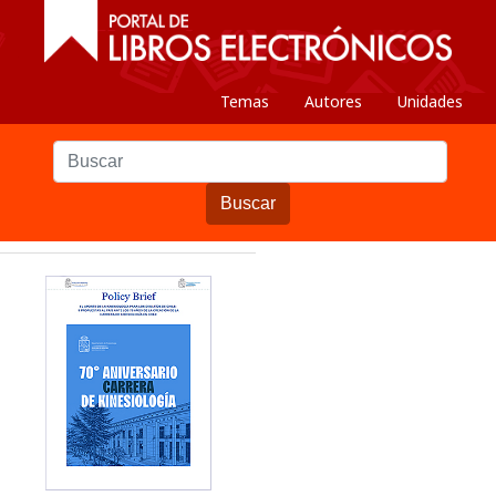
Temas
Autores
Unidades
Buscar