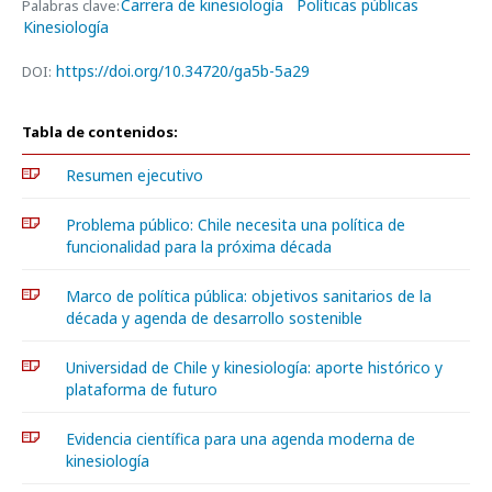
Carrera de kinesiología
Políticas públicas
Palabras clave:
Kinesiología
https://doi.org/10.34720/ga5b-5a29
DOI:
Tabla de contenidos:
Resumen ejecutivo
Problema público: Chile necesita una política de
funcionalidad para la próxima década
Marco de política pública: objetivos sanitarios de la
década y agenda de desarrollo sostenible
Universidad de Chile y kinesiología: aporte histórico y
plataforma de futuro
Evidencia científica para una agenda moderna de
kinesiología