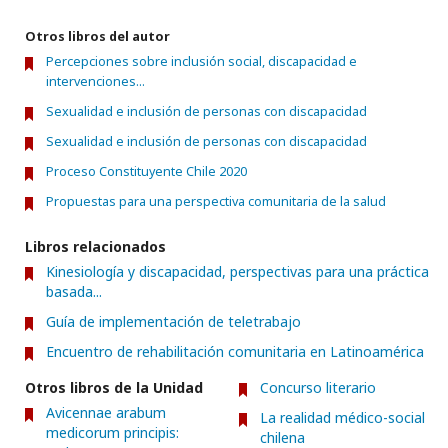
Otros libros del autor
Percepciones sobre inclusión social, discapacidad e
intervenciones...
Sexualidad e inclusión de personas con discapacidad
Sexualidad e inclusión de personas con discapacidad
Proceso Constituyente Chile 2020
Propuestas para una perspectiva comunitaria de la salud
Libros relacionados
Kinesiología y discapacidad, perspectivas para una práctica
basada...
Guía de implementación de teletrabajo
Encuentro de rehabilitación comunitaria en Latinoamérica
Otros libros de la Unidad
Concurso literario
Avicennae arabum
La realidad médico-social
medicorum principis:
chilena