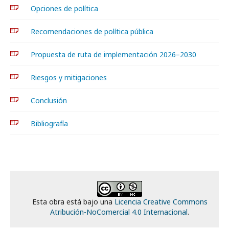
Opciones de política
Recomendaciones de política pública
Propuesta de ruta de implementación 2026–2030
Riesgos y mitigaciones
Conclusión
Bibliografía
Esta obra está bajo una
Licencia Creative Commons
Atribución-NoComercial 4.0 Internacional
.