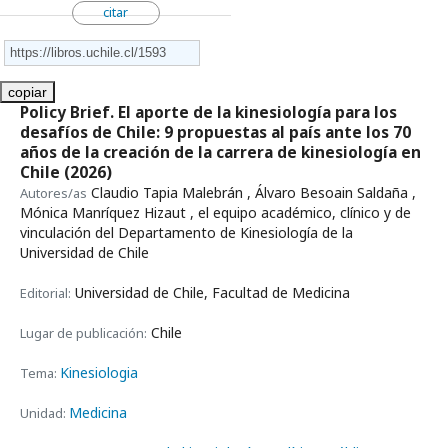
citar
copiar
Policy Brief. El aporte de la kinesiología para los
desafíos de Chile: 9 propuestas al país ante los 70
años de la creación de la carrera de kinesiología en
Chile
(2026)
Claudio Tapia Malebrán , Álvaro Besoain Saldaña ,
Autores/as
Mónica Manríquez Hizaut , el equipo académico, clínico y de
vinculación del Departamento de Kinesiología de la
Universidad de Chile
Universidad de Chile, Facultad de Medicina
Editorial:
Chile
Lugar de publicación:
Kinesiologia
Tema:
Medicina
Unidad: