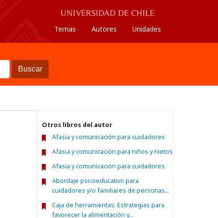
Temas
Autores
Unidades
Buscar
Otros libros del autor
Afasia y comunicación para cuidadores
Afasia y comunicación para niños y nietos
Afasia y comunicación para cuidadores
Abordaje psicoeducativo para
cuidadores y/o familiares de personas...
Caja de herramientas. Estrategias para
favorecer la alimentación y...