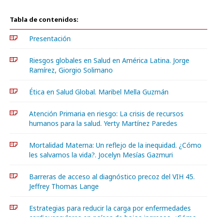
Tabla de contenidos:
Presentación
Riesgos globales en Salud en América Latina. Jorge
Ramírez, Giorgio Solimano
Ética en Salud Global. Maribel Mella Guzmán
Atención Primaria en riesgo: La crisis de recursos
humanos para la salud. Yerty Martínez Paredes
Mortalidad Materna: Un reflejo de la inequidad. ¿Cómo
les salvamos la vida?. Jocelyn Mesías Gazmuri
Barreras de acceso al diagnóstico precoz del VIH 45.
Jeffrey Thomas Lange
Estrategias para reducir la carga por enfermedades