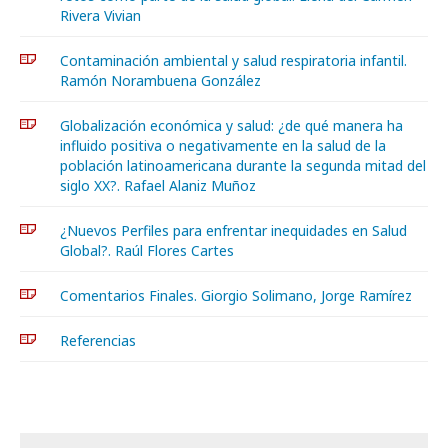
Rivera Vivian
Contaminación ambiental y salud respiratoria infantil.
Ramón Norambuena González
Globalización económica y salud: ¿de qué manera ha
influido positiva o negativamente en la salud de la
población latinoamericana durante la segunda mitad del
siglo XX?. Rafael Alaniz Muñoz
¿Nuevos Perfiles para enfrentar inequidades en Salud
Global?. Raúl Flores Cartes
Comentarios Finales. Giorgio Solimano, Jorge Ramírez
Referencias