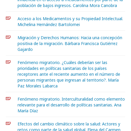
población de bajos ingresos. Carolina Mora Canobra
Acceso a los Medicamentos y su Propiedad Intelectual.
Michelina Hernández Bartolomei
Migración y Derechos Humanos: Hacia una concepción
positiva de la migración. Bárbara Francisca Gutiérrez
Gajardo
Fenómeno migratorio. ¿Cuáles deberían ser las
prioridades en políticas sanitarias de los países
receptores ante el reciente aumento en el número de
personas migrantes que ingresan al territorio?. María
Paz Morales Labarca
Fenómeno migratorio. Interculturalidad como elemento
relevante para el desarrollo de políticas sanitarias. Ana
María Díaz
Efectos del cambio climático sobre la salud: Actores y
retos como parte de la salud global. Elena del Carmen