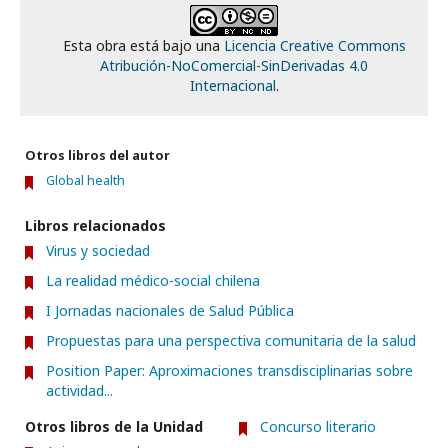
Esta obra está bajo una
Licencia Creative Commons
Atribución-NoComercial-SinDerivadas 4.0
Internacional
.
Otros libros del autor
Global health
Libros relacionados
Virus y sociedad
La realidad médico-social chilena
I Jornadas nacionales de Salud Pública
Propuestas para una perspectiva comunitaria de la salud
Position Paper: Aproximaciones transdisciplinarias sobre
actividad...
Otros libros de la Unidad
Concurso literario