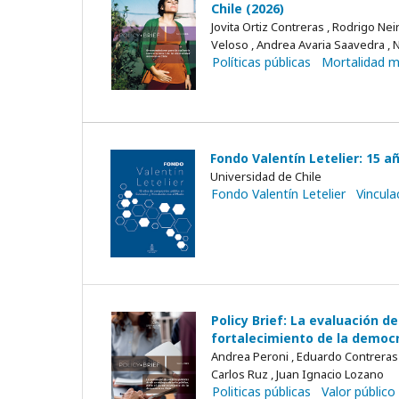
Chile (2026)
Jovita Ortiz Contreras , Rodrigo N
Veloso , Andrea Avaria Saavedra , N
Políticas públicas
Mortalidad 
Fondo Valentín Letelier: 15 
Universidad de Chile
Fondo Valentín Letelier
Vincula
Policy Brief: La evaluación d
fortalecimiento de la democr
Andrea Peroni , Eduardo Contreras , 
Carlos Ruz , Juan Ignacio Lozano
Politicas públicas
Valor público