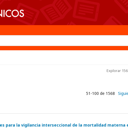
Explorar 1568
51-100 de 1568
Sigui
es para la vigilancia interseccional de la mortalidad materna 