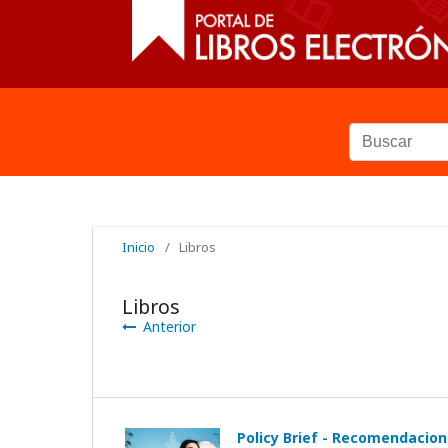
Inicio
/
Libros
Libros
Anterior
Policy Brief - Recomendacion