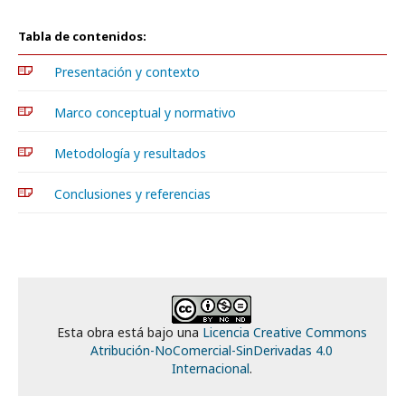
Tabla de contenidos:
Presentación y contexto
Marco conceptual y normativo
Metodología y resultados
Conclusiones y referencias
Esta obra está bajo una
Licencia Creative Commons
Atribución-NoComercial-SinDerivadas 4.0
Internacional
.