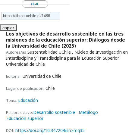
citar
copiar
Los objetivos de desarrollo sostenible en las tres
misiones de la educación superior: Diálogos desde
la Universidad de Chile
(2025)
Sustentabilidad UChile , Núcleo de Investigación en
Autores/as
Interdisciplina y Transdisciplina para la Educación Superior,
Universidad de Chile
Universidad de Chile
Editorial:
Chile
Lugar de publicación:
Educación
Tema:
Desarrollo sostenible
Metálogo
Palabras clave:
Educación superior
https://doi.org/10.34720/ksrc-mq35
DOI: