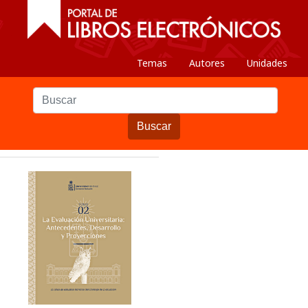
Temas
Autores
Unidades
Buscar