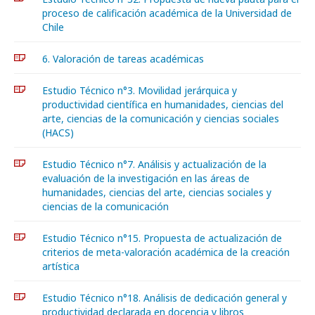
proceso de calificación académica de la Universidad de
Chile
6. Valoración de tareas académicas
Estudio Técnico n°3. Movilidad jerárquica y
productividad científica en humanidades, ciencias del
arte, ciencias de la comunicación y ciencias sociales
(HACS)
Estudio Técnico n°7. Análisis y actualización de la
evaluación de la investigación en las áreas de
humanidades, ciencias del arte, ciencias sociales y
ciencias de la comunicación
Estudio Técnico n°15. Propuesta de actualización de
criterios de meta-valoración académica de la creación
artística
Estudio Técnico n°18. Análisis de dedicación general y
productividad declarada en docencia y libros