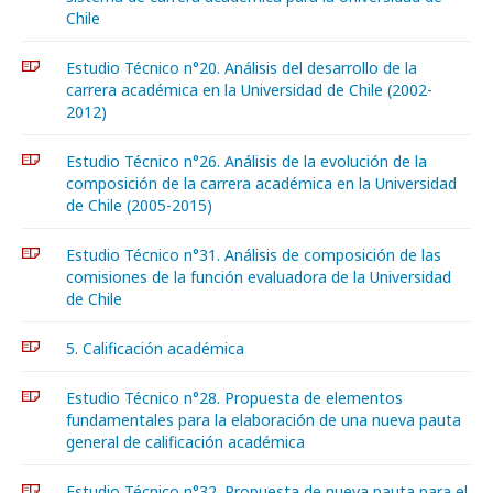
Chile
Estudio Técnico n°20. Análisis del desarrollo de la
carrera académica en la Universidad de Chile (2002-
2012)
Estudio Técnico n°26. Análisis de la evolución de la
composición de la carrera académica en la Universidad
de Chile (2005-2015)
Estudio Técnico n°31. Análisis de composición de las
comisiones de la función evaluadora de la Universidad
de Chile
5. Calificación académica
Estudio Técnico n°28. Propuesta de elementos
fundamentales para la elaboración de una nueva pauta
general de calificación académica
Estudio Técnico n°32. Propuesta de nueva pauta para el