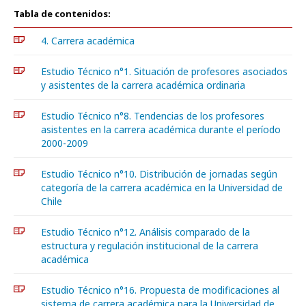
Tabla de contenidos:
4. Carrera académica
Estudio Técnico n°1. Situación de profesores asociados
y asistentes de la carrera académica ordinaria
Estudio Técnico n°8. Tendencias de los profesores
asistentes en la carrera académica durante el período
2000-2009
Estudio Técnico n°10. Distribución de jornadas según
categoría de la carrera académica en la Universidad de
Chile
Estudio Técnico n°12. Análisis comparado de la
estructura y regulación institucional de la carrera
académica
Estudio Técnico n°16. Propuesta de modificaciones al
sistema de carrera académica para la Universidad de