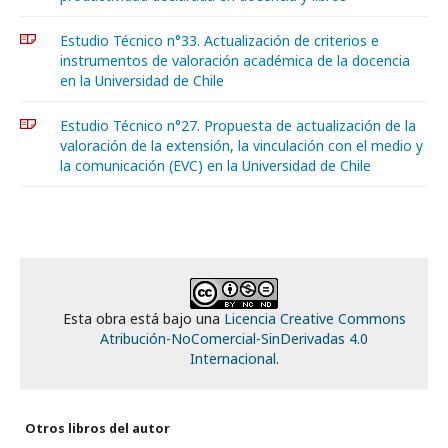
Estudio Técnico n°33. Actualización de criterios e
instrumentos de valoración académica de la docencia
en la Universidad de Chile
Estudio Técnico n°27. Propuesta de actualización de la
valoración de la extensión, la vinculación con el medio y
la comunicación (EVC) en la Universidad de Chile
Esta obra está bajo una
Licencia Creative Commons
Atribución-NoComercial-SinDerivadas 4.0
Internacional
.
Otros libros del autor