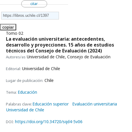
citar
copiar
Tomo 02
La evaluación universitaria: antecedentes,
desarrollo y proyecciones. 15 años de estudios
técnicos del Consejo de Evaluación
(2024)
Universidad de Chile, Consejo de Evaluación
Autores/as
Universidad de Chile
Editorial:
Chile
Lugar de publicación:
Educación
Tema:
Educación superior
Evaluación universitaria
Palabras clave:
Universidad de Chile
https://doi.org/10.34720/sqd4-5v06
DOI: