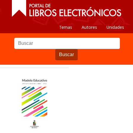
Temas
Autores
Unidades
Buscar