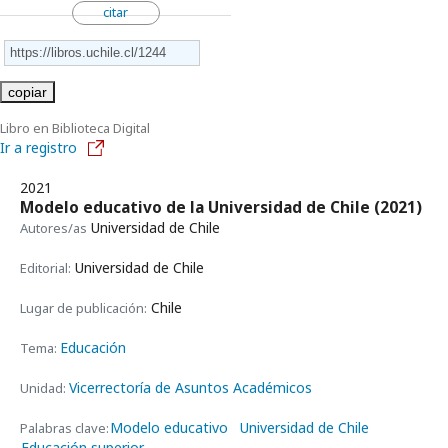
citar
copiar
Libro en Biblioteca Digital
Ir a registro
2021
Modelo educativo de la Universidad de Chile
(2021)
Universidad de Chile
Autores/as
Universidad de Chile
Editorial:
Chile
Lugar de publicación:
Educación
Tema:
Vicerrectoría de Asuntos Académicos
Unidad:
Modelo educativo
Universidad de Chile
Palabras clave:
Educación superior