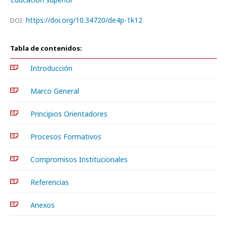
https://doi.org/10.34720/de4p-1k12
DOI:
Tabla de contenidos:
Introducción
Marco General
Principios Orientadores
Procesos Formativos
Compromisos Institucionales
Referencias
Anexos