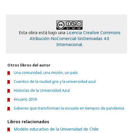
Esta obra está bajo una
Licencia Creative Commons
Atribución-NoComercial-SinDerivadas 4.0
Internacional
.
Otros libros del autor
Una comunidad, una misión, un país
Cuentos de la ciudad gris y la universidad azul
Historias de la Universidad Azul
Anuario 2019
Saberes que transforman la escuela en tiempos de pandemia
Libros relacionados
Modelo educativo de la Universidad de Chile