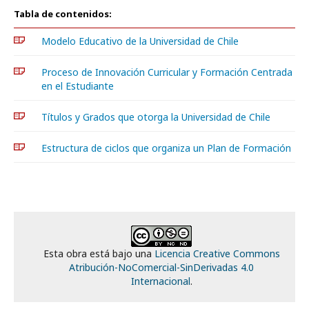
Tabla de contenidos:
Modelo Educativo de la Universidad de Chile
Proceso de Innovación Curricular y Formación Centrada
en el Estudiante
Títulos y Grados que otorga la Universidad de Chile
Estructura de ciclos que organiza un Plan de Formación
Esta obra está bajo una
Licencia Creative Commons
Atribución-NoComercial-SinDerivadas 4.0
Internacional
.