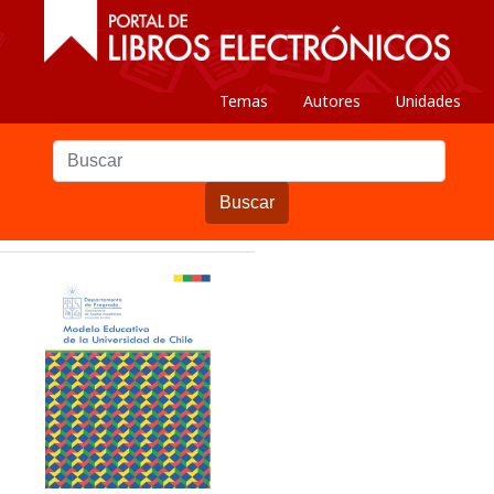
Temas
Autores
Unidades
Buscar