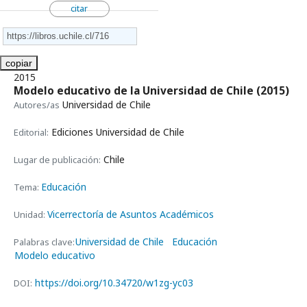
citar
copiar
2015
Modelo educativo de la Universidad de Chile
(2015)
Universidad de Chile
Autores/as
Ediciones Universidad de Chile
Editorial:
Chile
Lugar de publicación:
Educación
Tema:
Vicerrectoría de Asuntos Académicos
Unidad:
Universidad de Chile
Educación
Palabras clave:
Modelo educativo
https://doi.org/10.34720/w1zg-yc03
DOI: