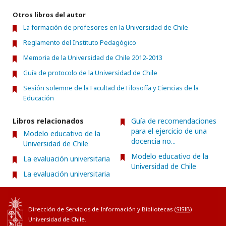
Otros libros del autor
La formación de profesores en la Universidad de Chile
Reglamento del Instituto Pedagógico
Memoria de la Universidad de Chile 2012-2013
Guía de protocolo de la Universidad de Chile
Sesión solemne de la Facultad de Filosofía y Ciencias de la
Educación
Libros relacionados
Guía de recomendaciones
para el ejercicio de una
Modelo educativo de la
docencia no...
Universidad de Chile
Modelo educativo de la
La evaluación universitaria
Universidad de Chile
La evaluación universitaria
Dirección de Servicios de Información y Bibliotecas (
SISIB
)
Universidad de Chile.