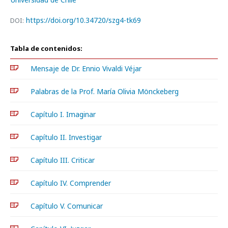
https://doi.org/10.34720/szg4-tk69
DOI:
Tabla de contenidos:
Mensaje de Dr. Ennio Vivaldi Véjar
Palabras de la Prof. María Olivia Mönckeberg
Capítulo I. Imaginar
Capítulo II. Investigar
Capítulo III. Criticar
Capítulo IV. Comprender
Capítulo V. Comunicar