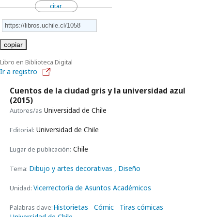
citar
copiar
Libro en Biblioteca Digital
Ir a registro
Cuentos de la ciudad gris y la universidad azul
(2015)
Universidad de Chile
Autores/as
Universidad de Chile
Editorial:
Chile
Lugar de publicación:
Dibujo y artes decorativas
, Diseño
Tema:
Vicerrectoría de Asuntos Académicos
Unidad:
Historietas
Cómic
Tiras cómicas
Palabras clave:
Universidad de Chile