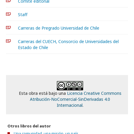
Comité editorial
Staff
Carreras de Pregrado Universidad de Chile
Carreras del CUECH, Consorcio de Universidades del
Estado de Chile
Esta obra está bajo una
Licencia Creative Commons
Atribución-NoComercial-SinDerivadas 4.0
Internacional
.
Otros libros del autor
Una comunidad, una misión, un país