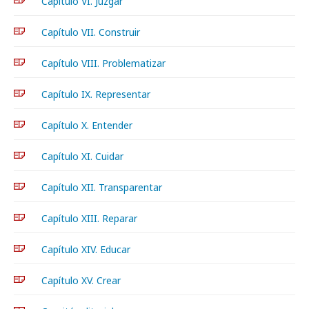
Capítulo VI. Juzgar
Capítulo VII. Construir
Capítulo VIII. Problematizar
Capítulo IX. Representar
Capítulo X. Entender
Capítulo XI. Cuidar
Capítulo XII. Transparentar
Capítulo XIII. Reparar
Capítulo XIV. Educar
Capítulo XV. Crear