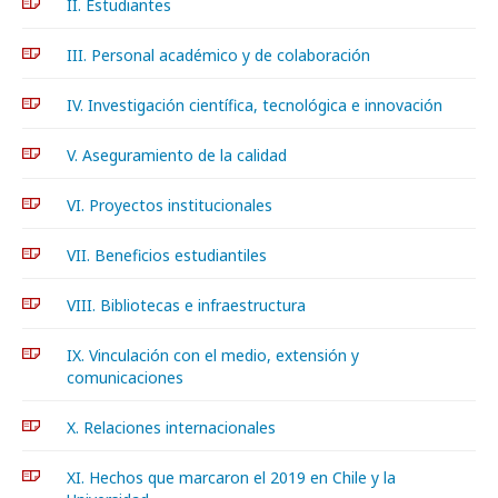
II. Estudiantes
III. Personal académico y de colaboración
IV. Investigación científica, tecnológica e innovación
V. Aseguramiento de la calidad
VI. Proyectos institucionales
VII. Beneficios estudiantiles
VIII. Bibliotecas e infraestructura
IX. Vinculación con el medio, extensión y
comunicaciones
X. Relaciones internacionales
XI. Hechos que marcaron el 2019 en Chile y la