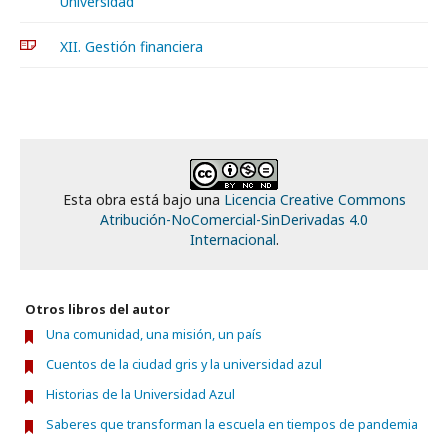
Universidad
XII. Gestión financiera
Esta obra está bajo una
Licencia Creative Commons
Atribución-NoComercial-SinDerivadas 4.0
Internacional
.
Otros libros del autor
Una comunidad, una misión, un país
Cuentos de la ciudad gris y la universidad azul
Historias de la Universidad Azul
Saberes que transforman la escuela en tiempos de pandemia