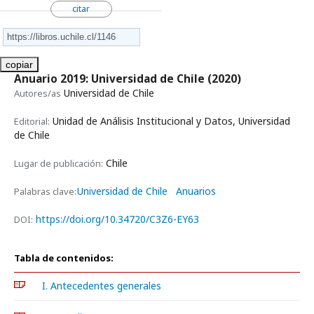
citar
copiar
Anuario 2019: Universidad de Chile
(2020)
Universidad de Chile
Autores/as
Unidad de Análisis Institucional y Datos, Universidad
Editorial:
de Chile
Chile
Lugar de publicación:
Universidad de Chile
Anuarios
Palabras clave:
https://doi.org/10.34720/C3Z6-EY63
DOI:
Tabla de contenidos:
I. Antecedentes generales