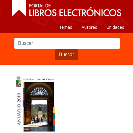
Temas
Autores
Unidades
Buscar