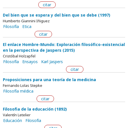
citar
Del bien que se espera y del bien que se debe (1997)
Humberto Giannini Iñiguez
Filosofía
Etica
citar
El enlace Hombre-Mundo: Exploración filosófico-existencial
en la perspectiva de Jaspers (2015)
Cristóbal Holzapfel
Filosofía
Ensayos
Karl Jaspers
citar
Proposiciones para una teoría de la medicina
Fernando Lolas Stepke
Filosofía médica
citar
Filosofia de la educación (1892)
Valentín Letelier
Educación
Filosofía