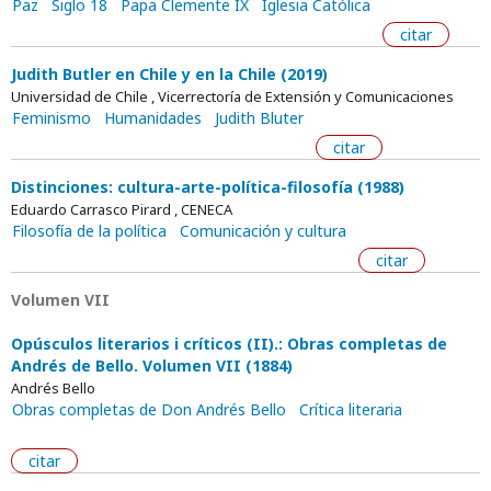
Paz
Siglo 18
Papa Clemente IX
Iglesia Católica
citar
Judith Butler en Chile y en la Chile (2019)
Universidad de Chile , Vicerrectoría de Extensión y Comunicaciones
Feminismo
Humanidades
Judith Bluter
citar
Distinciones: cultura-arte-política-filosofía (1988)
Eduardo Carrasco Pirard , CENECA
Filosofía de la política
Comunicación y cultura
citar
Volumen VII
Opúsculos literarios i críticos (II).: Obras completas de
Andrés de Bello. Volumen VII (1884)
Andrés Bello
Obras completas de Don Andrés Bello
Crítica literaria
citar