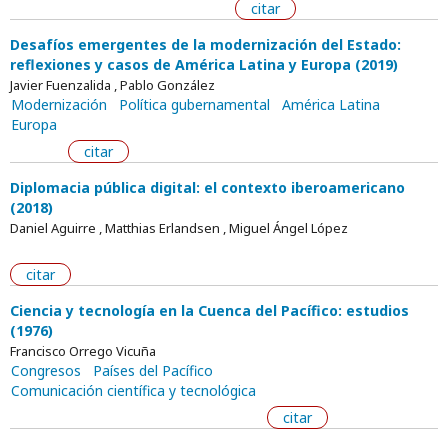
citar
Desafíos emergentes de la modernización del Estado:
reflexiones y casos de América Latina y Europa (2019)
Javier Fuenzalida , Pablo González
Modernización
Política gubernamental
América Latina
Europa
citar
Diplomacia pública digital: el contexto iberoamericano
(2018)
Daniel Aguirre , Matthias Erlandsen , Miguel Ángel López
citar
Ciencia y tecnología en la Cuenca del Pacífico: estudios
(1976)
Francisco Orrego Vicuña
Congresos
Países del Pacífico
Comunicación científica y tecnológica
citar