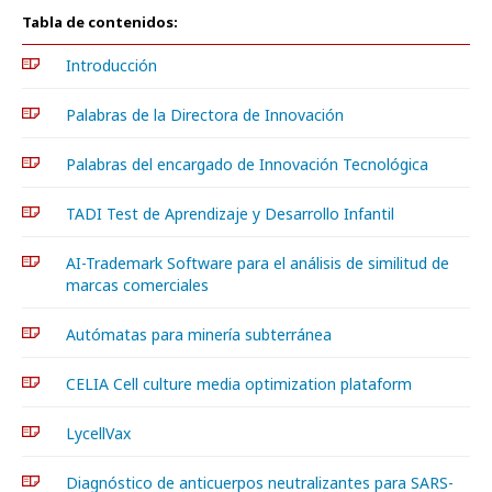
Tabla de contenidos:
Introducción
Palabras de la Directora de Innovación
Palabras del encargado de Innovación Tecnológica
TADI Test de Aprendizaje y Desarrollo Infantil
AI-Trademark Software para el análisis de similitud de
marcas comerciales
Autómatas para minería subterránea
CELIA Cell culture media optimization plataform
LycellVax
Diagnóstico de anticuerpos neutralizantes para SARS-