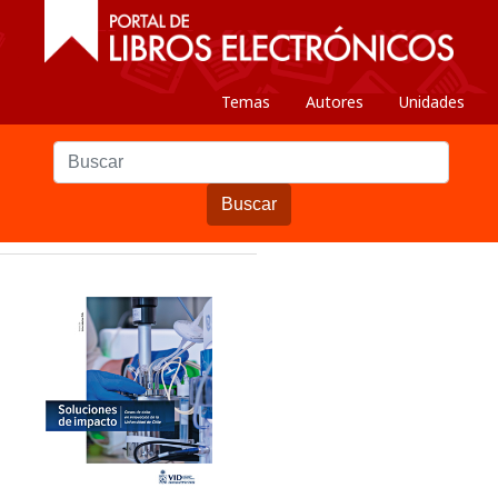
Temas
Autores
Unidades
Buscar