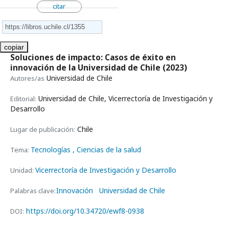
citar
copiar
Soluciones de impacto: Casos de éxito en
innovación de la Universidad de Chile
(2023)
Universidad de Chile
Autores/as
Universidad de Chile, Vicerrectoría de Investigación y
Editorial:
Desarrollo
Chile
Lugar de publicación:
Tecnologías
, Ciencias de la salud
Tema:
Vicerrectoría de Investigación y Desarrollo
Unidad:
Innovación
Universidad de Chile
Palabras clave:
https://doi.org/10.34720/ewf8-0938
DOI: