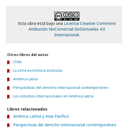
Esta obra está bajo una
Licencia Creative Commons
Atribución-NoComercial-SinDerivadas 4.0
Internacional
.
Otros libros del autor
Chile
La zona económica exclusiva
América Latina
Perspectivas del derecho internacional contemporáneo
Los estudios internacionales en América Latina
Libros relacionados
América Latina y Asia-Pacífico
Perspectivas del derecho internacional contemporáneo