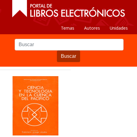
Temas
Autores
Unidades
Buscar