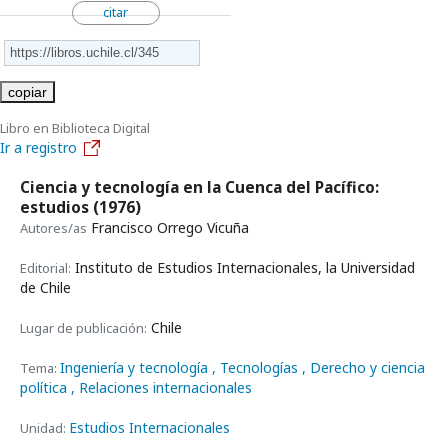
citar
copiar
Libro en Biblioteca Digital
Ir a registro
Ciencia y tecnología en la Cuenca del Pacífico:
estudios
(1976)
Francisco Orrego Vicuña
Autores/as
Instituto de Estudios Internacionales, la Universidad
Editorial:
de Chile
Chile
Lugar de publicación:
Ingeniería y tecnología
, Tecnologías
, Derecho y ciencia
Tema:
política
, Relaciones internacionales
Estudios Internacionales
Unidad: