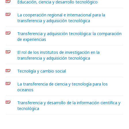
Educación, ciencia y desarrollo tecnológico
La cooperación regional e internacional para la
transferencia y adquisición tecnológica
Transferencia y adquisición tecnológica: la comparación
de experiencias
El rol de los institutos de investigación en la
transferencia y adquisición tecnológica
Tecnoligía y cambio social
La transferencia de ciencia y tecnología para los
oceanos
Transferencia y desarrollo de la información científica y
tecnológica