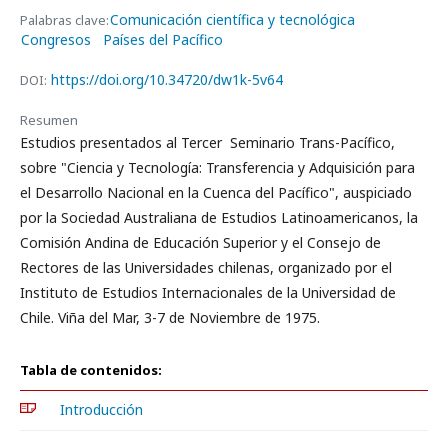
Comunicación científica y tecnológica
Palabras clave:
Congresos
Países del Pacífico
https://doi.org/10.34720/dw1k-5v64
DOI:
Resumen
Estudios presentados al Tercer Seminario Trans-Pacífico,
sobre "Ciencia y Tecnología: Transferencia y Adquisición para
el Desarrollo Nacional en la Cuenca del Pacífico", auspiciado
por la Sociedad Australiana de Estudios Latinoamericanos, la
Comisión Andina de Educación Superior y el Consejo de
Rectores de las Universidades chilenas, organizado por el
Instituto de Estudios Internacionales de la Universidad de
Chile. Viña del Mar, 3-7 de Noviembre de 1975.
Tabla de contenidos:
Introducción