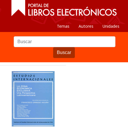
Temas
Autores
Unidades
Buscar