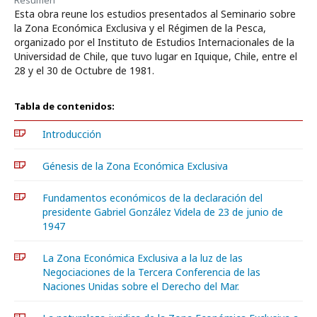
Resumen
Esta obra reune los estudios presentados al Seminario sobre
la Zona Económica Exclusiva y el Régimen de la Pesca,
organizado por el Instituto de Estudios Internacionales de la
Universidad de Chile, que tuvo lugar en Iquique, Chile, entre el
28 y el 30 de Octubre de 1981.
Tabla de contenidos:
Introducción
Génesis de la Zona Económica Exclusiva
Fundamentos económicos de la declaración del
presidente Gabriel González Videla de 23 de junio de
1947
La Zona Económica Exclusiva a la luz de las
Negociaciones de la Tercera Conferencia de las
Naciones Unidas sobre el Derecho del Mar.