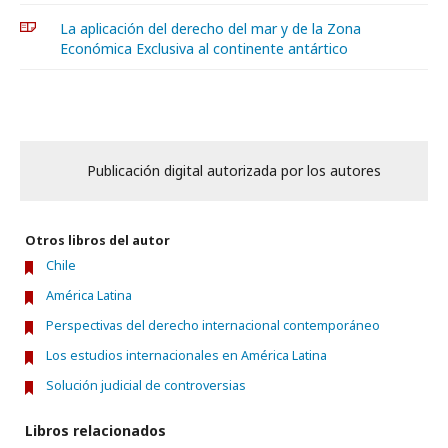
La aplicación del derecho del mar y de la Zona
Económica Exclusiva al continente antártico
Publicación digital autorizada por los autores
Otros libros del autor
Chile
América Latina
Perspectivas del derecho internacional contemporáneo
Los estudios internacionales en América Latina
Solución judicial de controversias
Libros relacionados