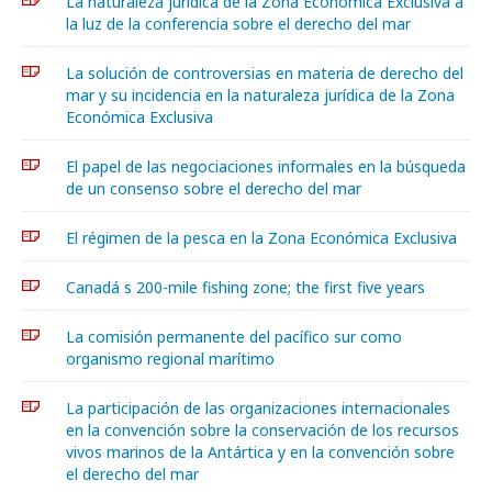
La naturaleza juridica de la Zona Económica Exclusiva a
la luz de la conferencia sobre el derecho del mar
La solución de controversias en materia de derecho del
mar y su incidencia en la naturaleza jurídica de la Zona
Económica Exclusiva
El papel de las negociaciones informales en la búsqueda
de un consenso sobre el derecho del mar
El régimen de la pesca en la Zona Económica Exclusiva
Canadá s 200-mile fishing zone; the first five years
La comisión permanente del pacífico sur como
organismo regional marítimo
La participación de las organizaciones internacionales
en la convención sobre la conservación de los recursos
vivos marinos de la Antártica y en la convención sobre
el derecho del mar