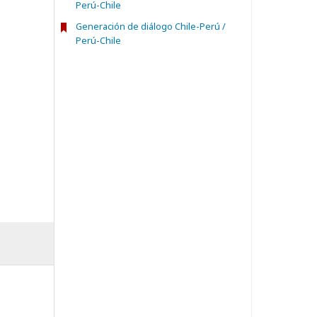
Perú-Chile
Generación de diálogo Chile-Perú /
Perú-Chile