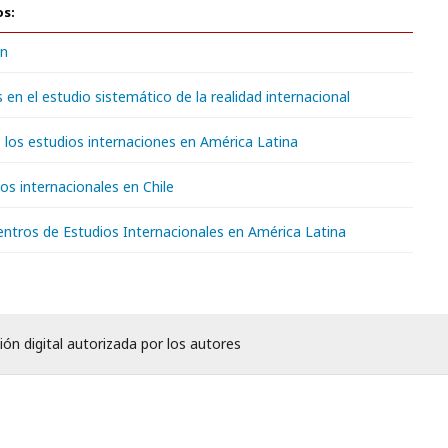
os:
ón
s en el estudio sistemático de la realidad internacional
e los estudios internaciones en América Latina
ios internacionales en Chile
ntros de Estudios Internacionales en América Latina
ión digital autorizada por los autores