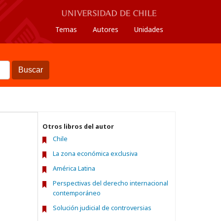
Temas
Autores
Unidades
Buscar
Otros libros del autor
Chile
La zona económica exclusiva
América Latina
Perspectivas del derecho internacional
contemporáneo
Solución judicial de controversias