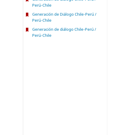
Perú-Chile
Generación de Diálogo Chile-Perú /
Perú-Chile
Generación de diálogo Chile-Perú /
Perú-Chile