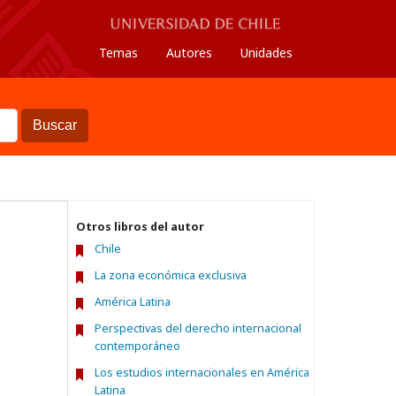
Temas
Autores
Unidades
Buscar
Otros libros del autor
Chile
La zona económica exclusiva
América Latina
Perspectivas del derecho internacional
contemporáneo
Los estudios internacionales en América
Latina