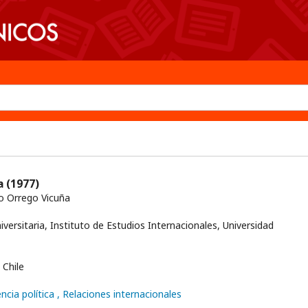
ca
(1977)
o Orrego Vicuña
iversitaria, Instituto de Estudios Internacionales, Universidad
Chile
ncia política
, Relaciones internacionales