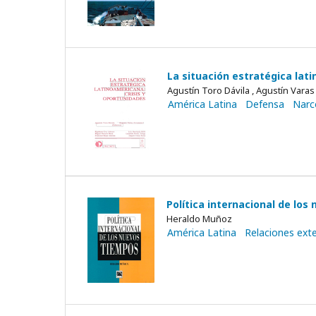
La situación estratégica lati
Agustín Toro Dávila , Agustín Vara
América Latina
Defensa
Narc
Política internacional de los
Heraldo Muñoz
América Latina
Relaciones exte