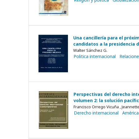
Una cancillería para el próxim
candidatos a la presidencia d
Walter Sánchez G.
Politica internacional
Relacione
Perspectivas del derecho int
volumen 2: la solución pacífi
Francisco Orrego Vicuña , Jeannette
Derecho internacional
América