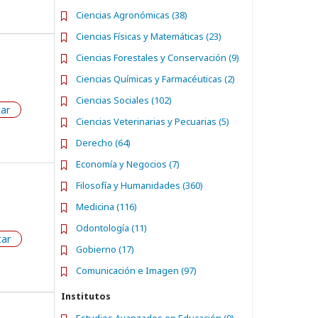
Ciencias Agronómicas (38)
Ciencias Físicas y Matemáticas (23)
Ciencias Forestales y Conservación (9)
Ciencias Químicas y Farmacéuticas (2)
Ciencias Sociales (102)
tar
Ciencias Veterinarias y Pecuarias (5)
Derecho (64)
Economía y Negocios (7)
Filosofía y Humanidades (360)
Medicina (116)
Odontología (11)
tar
Gobierno (17)
Comunicación e Imagen (97)
Institutos