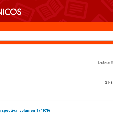
Explorar 8
51-8
rspectiva: volumen 1 (1979)