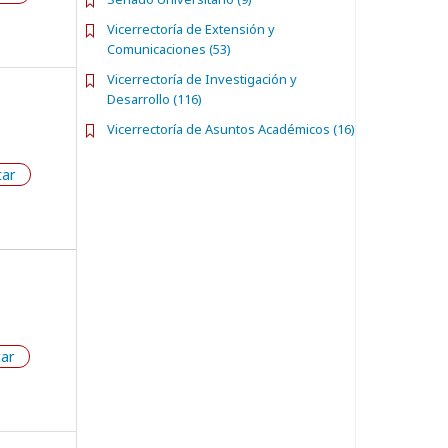
Vicerrectoría de Extensión y
Comunicaciones (53)
Vicerrectoría de Investigación y
Desarrollo (116)
Vicerrectoría de Asuntos Académicos (16)
tar
tar