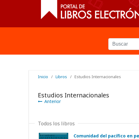
Inicio
/
Libros
/
Estudios Internacionales
Estudios Internacionales
Anterior
Todos los libros
Comunidad del pacífico en pe