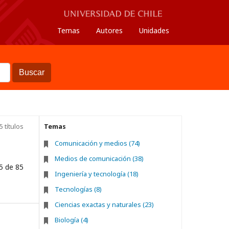
Temas
Autores
Unidades
Buscar
5 títulos
Temas
Comunicación y medios (74)
Medios de comunicación (38)
5 de 85
Ingeniería y tecnología (18)
Tecnologías (8)
Ciencias exactas y naturales (23)
Biología (4)