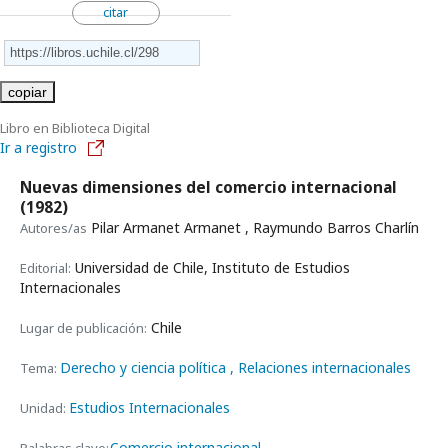
citar
copiar
Libro en Biblioteca Digital
Ir a registro
Nuevas dimensiones del comercio internacional
(1982)
Pilar Armanet Armanet , Raymundo Barros Charlín
Autores/as
Universidad de Chile, Instituto de Estudios
Editorial:
Internacionales
Chile
Lugar de publicación:
Derecho y ciencia política
, Relaciones internacionales
Tema:
Estudios Internacionales
Unidad:
Comercio internacional