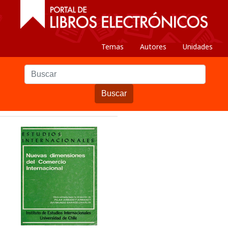
Temas
Autores
Unidades
Buscar