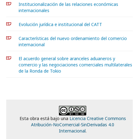
Institucionalización de las relaciones económicas
internacionales
Evolución jurídica e institucional del CATT
Características del nuevo ordenamiento del comercio
internacional
El acuerdo general sobre aranceles aduaneros y
comercio y las negociaciones comerciales multilaterales
de la Ronda de Tokio
Esta obra está bajo una
Licencia Creative Commons
Atribución-NoComercial-SinDerivadas 4.0
Internacional
.