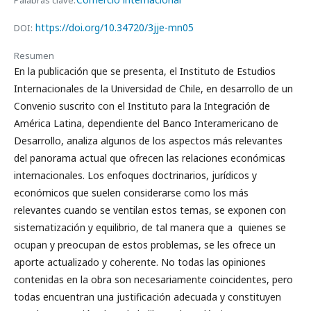
Palabras clave:
https://doi.org/10.34720/3jje-mn05
DOI:
Resumen
En la publicación que se presenta, el Instituto de Estudios
Internacionales de la Universidad de Chile, en desarrollo de un
Convenio suscrito con el Instituto para la Integración de
América Latina, dependiente del Banco Interamericano de
Desarrollo, analiza algunos de los aspectos más relevantes
del panorama actual que ofrecen las relaciones económicas
internacionales. Los enfoques doctrinarios, jurídicos y
económicos que suelen considerarse como los más
relevantes cuando se ventilan estos temas, se exponen con
sistematización y equilibrio, de tal manera que a quienes se
ocupan y preocupan de estos problemas, se les ofrece un
aporte actualizado y coherente. No todas las opiniones
contenidas en la obra son necesariamente coincidentes, pero
todas encuentran una justificación adecuada y constituyen