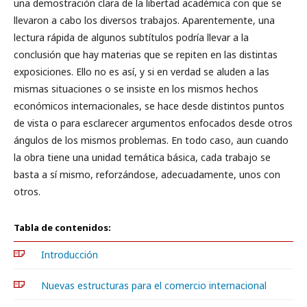
una demostración clara de la libertad académica con que se
llevaron a cabo los diversos trabajos. Aparentemente, una
lectura rápida de algunos subtítulos podría llevar a la
conclusión que hay materias que se repiten en las distintas
exposiciones. Ello no es así, y si en verdad se aluden a las
mismas situaciones o se insiste en los mismos hechos
económicos internacionales, se hace desde distintos puntos
de vista o para esclarecer argumentos enfocados desde otros
ángulos de los mismos problemas. En todo caso, aun cuando
la obra tiene una unidad temática básica, cada trabajo se
basta a sí mismo, reforzándose, adecuadamente, unos con
otros.
Tabla de contenidos:
Introducción
Nuevas estructuras para el comercio internacional