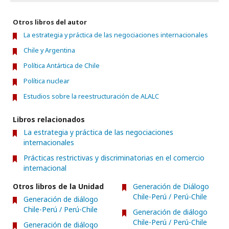
Otros libros del autor
La estrategia y práctica de las negociaciones internacionales
Chile y Argentina
Política Antártica de Chile
Política nuclear
Estudios sobre la reestructuración de ALALC
Libros relacionados
La estrategia y práctica de las negociaciones
internacionales
Prácticas restrictivas y discriminatorias en el comercio
internacional
Otros libros de la Unidad
Generación de Diálogo
Chile-Perú / Perú-Chile
Generación de diálogo
Chile-Perú / Perú-Chile
Generación de diálogo
Chile-Perú / Perú-Chile
Generación de diálogo