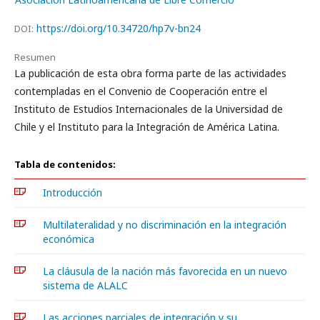
https://doi.org/10.34720/hp7v-bn24
DOI:
Resumen
La publicación de esta obra forma parte de las actividades
contempladas en el Convenio de Cooperación entre el
Instituto de Estudios Internacionales de la Universidad de
Chile y el Instituto para la Integración de América Latina.
Tabla de contenidos:
Introducción
Multilateralidad y no discriminación en la integración
económica
La cláusula de la nación más favorecida en un nuevo
sistema de ALALC
Las acciones parciales de integración y su