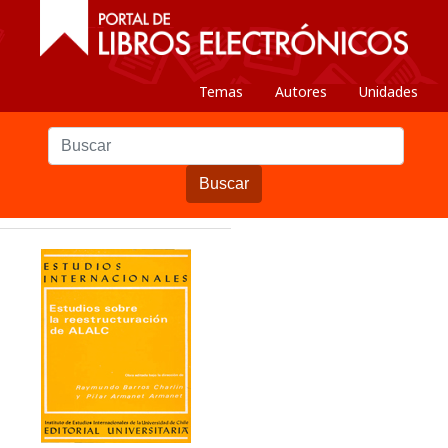
Temas
Autores
Unidades
Buscar