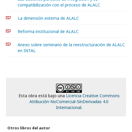
compatibilización con el proceso de ALALC
La dimensión externa de ALALC
Reforma institucional de ALALC
Anexo sobre seminario de la reestructuración de ALALC
en INTAL
Esta obra está bajo una
Licencia Creative Commons
Atribución-NoComercial-SinDerivadas 4.0
Internacional
.
Otros libros del autor