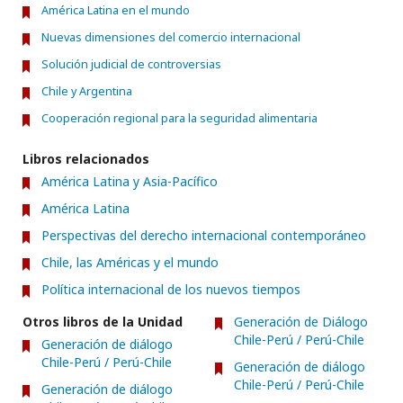
América Latina en el mundo
Nuevas dimensiones del comercio internacional
Solución judicial de controversias
Chile y Argentina
Cooperación regional para la seguridad alimentaria
Libros relacionados
América Latina y Asia-Pacífico
América Latina
Perspectivas del derecho internacional contemporáneo
Chile, las Américas y el mundo
Política internacional de los nuevos tiempos
Otros libros de la Unidad
Generación de Diálogo
Chile-Perú / Perú-Chile
Generación de diálogo
Chile-Perú / Perú-Chile
Generación de diálogo
Chile-Perú / Perú-Chile
Generación de diálogo