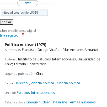
citar
copiar
Libro en Biblioteca Digital
Ir a registro
Política nuclear
(1979)
Francisco Orrego Vicuña , Pilar Armanet Armanet
Autores/as
Instituto de Estudios Internacionales, Universidad de
Editorial:
Chile; Editorial Universitaria
Chile
Lugar de publicación:
Derecho y ciencia política
, Ciencia política
Tema:
Estudios Internacionales
Unidad:
Energía nuclear
Desarme
Armas nucleares
Palabras clave: