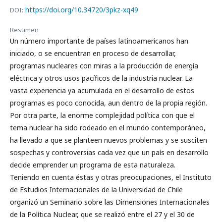
https://doi.org/10.34720/3pkz-xq49
DOI:
Resumen
Un número importante de países latinoamericanos han
iniciado, o se encuentran en proceso de desarrollar,
programas nucleares con miras a la producción de energía
eléctrica y otros usos pacíficos de la industria nuclear. La
vasta experiencia ya acumulada en el desarrollo de estos
programas es poco conocida, aun dentro de la propia región.
Por otra parte, la enorme complejidad política con que el
tema nuclear ha sido rodeado en el mundo contemporáneo,
ha llevado a que se planteen nuevos problemas y se susciten
sospechas y controversias cada vez que un país en desarrollo
decide emprender un programa de esta naturaleza.
Teniendo en cuenta éstas y otras preocupaciones, el Instituto
de Estudios Internacionales de la Universidad de Chile
organizó un Seminario sobre las Dimensiones Internacionales
de la Política Nuclear, que se realizó entre el 27 y el 30 de