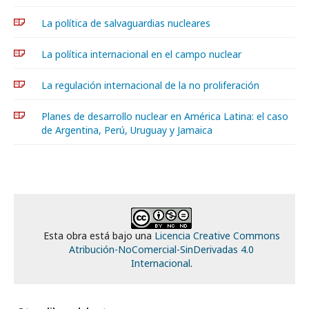
La política de salvaguardias nucleares
La política internacional en el campo nuclear
La regulación internacional de la no proliferación
Planes de desarrollo nuclear en América Latina: el caso
de Argentina, Perú, Uruguay y Jamaica
Esta obra está bajo una
Licencia Creative Commons
Atribución-NoComercial-SinDerivadas 4.0
Internacional
.