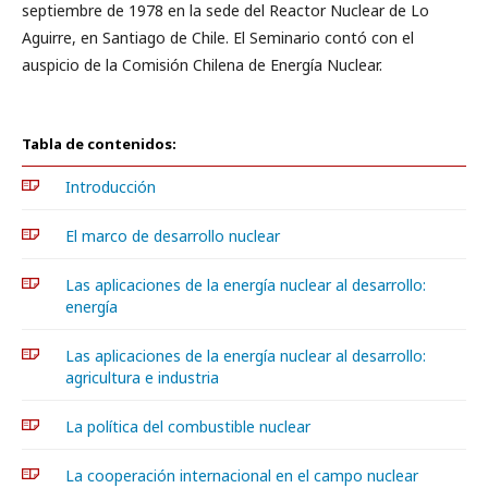
septiembre de 1978 en la sede del Reactor Nuclear de Lo
Aguirre, en Santiago de Chile. El Seminario contó con el
auspicio de la Comisión Chilena de Energía Nuclear.
Tabla de contenidos:
Introducción
El marco de desarrollo nuclear
Las aplicaciones de la energía nuclear al desarrollo:
energía
Las aplicaciones de la energía nuclear al desarrollo:
agricultura e industria
La política del combustible nuclear
La cooperación internacional en el campo nuclear