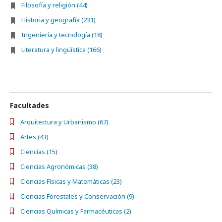
Filosofía y religión (44)
Historia y geografía (231)
Ingeniería y tecnología (18)
Literatura y lingüística (166)
Facultades
Arquitectura y Urbanismo (67)
Artes (43)
Ciencias (15)
Ciencias Agronómicas (38)
Ciencias Físicas y Matemáticas (23)
Ciencias Forestales y Conservación (9)
Ciencias Químicas y Farmacéuticas (2)