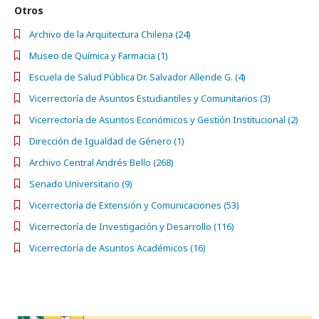
Otros
Archivo de la Arquitectura Chilena (24)
Museo de Química y Farmacia (1)
Escuela de Salud Pública Dr. Salvador Allende G. (4)
Vicerrectoría de Asuntos Estudiantiles y Comunitarios (3)
Vicerrectoría de Asuntos Económicos y Gestión Institucional (2)
Dirección de Igualdad de Género (1)
Archivo Central Andrés Bello (268)
Senado Universitario (9)
Vicerrectoría de Extensión y Comunicaciones (53)
Vicerrectoría de Investigación y Desarrollo (116)
Vicerrectoría de Asuntos Académicos (16)