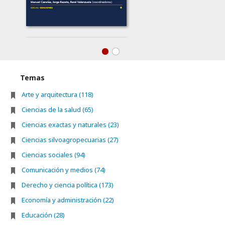
Temas
Arte y arquitectura (118)
Ciencias de la salud (65)
Ciencias exactas y naturales (23)
Ciencias silvoagropecuarias (27)
Ciencias sociales (94)
Comunicación y medios (74)
Derecho y ciencia política (173)
Economía y administración (22)
Educación (28)