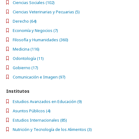
Ciencias Sociales (102)
Ciencias Veterinarias y Pecuarias (5)
Derecho (64)
Economía y Negocios (7)
Filosofía y Humanidades (360)
Medicina (116)
Odontología (11)
Gobierno (17)
Comunicación e Imagen (97)
Institutos
Estudios Avanzados en Educación (9)
Asuntos Públicos (4)
Estudios Internacionales (85)
Nutrición y Tecnología de los Alimentos (3)