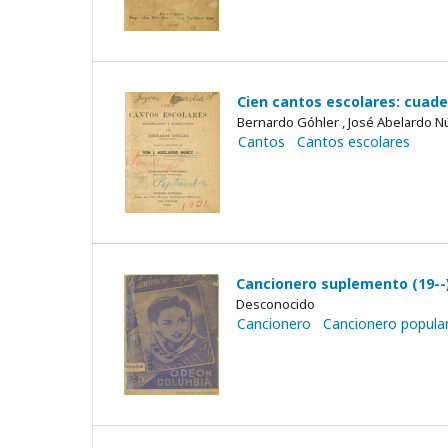
Cien cantos escolares: cuade
Bernardo Góhler , José Abelardo 
Cantos
Cantos escolares
Cancionero suplemento (19--
Desconocido
Cancionero
Cancionero popula