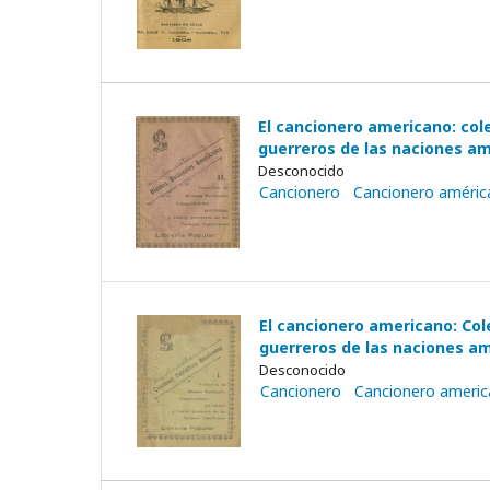
El cancionero americano: col
guerreros de las naciones ame
Desconocido
Cancionero
Cancionero améric
El cancionero americano: Col
guerreros de las naciones am
Desconocido
Cancionero
Cancionero ameri