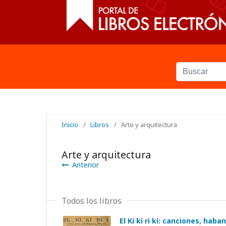
Inicio
/
Libros
/
Arte y arquitectura
Arte y arquitectura
Anterior
Todos los libros
El Ki ki ri ki: canciones, hab