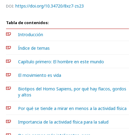
https://doi.org/10.34720/8xz7-zs23
DOI:
Tabla de contenidos:
Introducción
Índice de temas
Capítulo primero: El hombre en este mundo
El movimiento es vida
Biotipos del Homo Sapiens, por qué hay flacos, gordos
y altos
Por qué se tiende a mirar en menos a la actividad física
Importancia de la actividad física para la salud