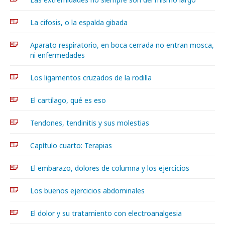
La cifosis, o la espalda gibada
Aparato respiratorio, en boca cerrada no entran mosca,
ni enfermedades
Los ligamentos cruzados de la rodilla
El cartílago, qué es eso
Tendones, tendinitis y sus molestias
Capítulo cuarto: Terapias
El embarazo, dolores de columna y los ejercicios
Los buenos ejercicios abdominales
El dolor y su tratamiento con electroanalgesia