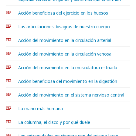
Acción beneficiosa del ejercicio en los huesos
Las articulaciones: bisagras de nuestro cuerpo
Acción del movimiento en la circulación arterial
Acción del movimiento en la circulación venosa
Acción del movimiento en la musculatura estriada
Acción beneficiosa del movimiento en la digestión
Acción del movimiento en el sistema nervioso central
La mano más humana
La columna, el disco y por qué duele
Las extremidades no siempre son del mismo largo