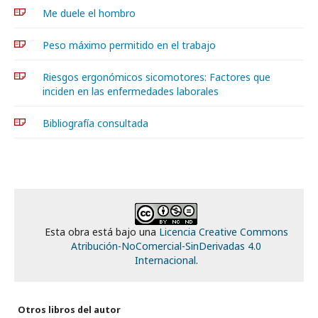
Me duele el hombro
Peso máximo permitido en el trabajo
Riesgos ergonómicos sicomotores: Factores que
inciden en las enfermedades laborales
Bibliografía consultada
Esta obra está bajo una
Licencia Creative Commons
Atribución-NoComercial-SinDerivadas 4.0
Internacional
.
Otros libros del autor