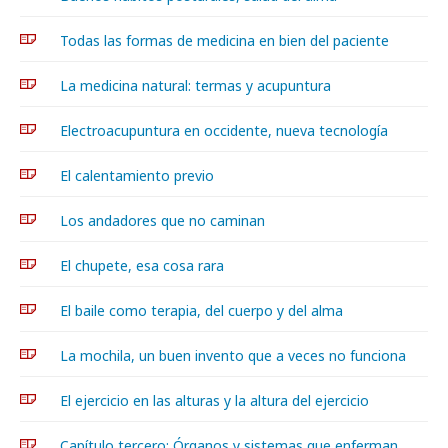
Todas las formas de medicina en bien del paciente
La medicina natural: termas y acupuntura
Electroacupuntura en occidente, nueva tecnología
El calentamiento previo
Los andadores que no caminan
El chupete, esa cosa rara
El baile como terapia, del cuerpo y del alma
La mochila, un buen invento que a veces no funciona
El ejercicio en las alturas y la altura del ejercicio
Capítulo tercero: Órganos y sistemas que enferman