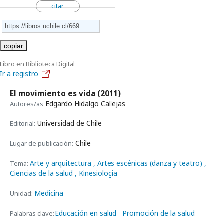
citar
copiar
Libro en Biblioteca Digital
Ir a registro
El movimiento es vida
(2011)
Edgardo Hidalgo Callejas
Autores/as
Universidad de Chile
Editorial:
Chile
Lugar de publicación:
Arte y arquitectura
, Artes escénicas (danza y teatro)
,
Tema:
Ciencias de la salud
, Kinesiologia
Medicina
Unidad:
Educación en salud
Promoción de la salud
Palabras clave: