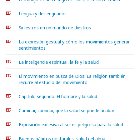
Lengua y deslenguados
Siniestros en un mundo de diestros
La expresión gestual y cómo los movimientos generan
sentimientos
La inteligencia espiritual, la fe y la salud
El movimiento en busca de Dios: La religión también
recurre al estudio del movimiento
Capítulo segundo: El hombre y la salud
Caminar, caminar, que la salud se puede acabar
Exposición excesiva al sol es peligrosa para la salud
Buenos hábitos posturales, salud del alma