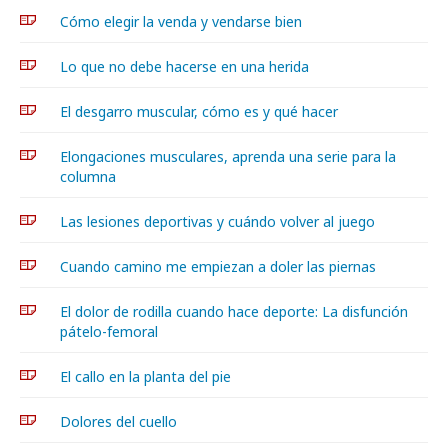
Cómo elegir la venda y vendarse bien
Lo que no debe hacerse en una herida
El desgarro muscular, cómo es y qué hacer
Elongaciones musculares, aprenda una serie para la
columna
Las lesiones deportivas y cuándo volver al juego
Cuando camino me empiezan a doler las piernas
El dolor de rodilla cuando hace deporte: La disfunción
pátelo-femoral
El callo en la planta del pie
Dolores del cuello