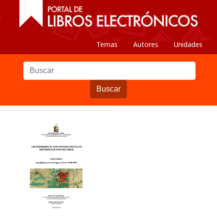
Temas
Autores
Unidades
Buscar