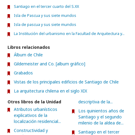
Santiago en el tercer cuarto del S.XX
Isla de Pascua y sus siete mundos
Isla de pascua y sus siete mundos
La Institución del urbanismo en la Facultad de Arquitectura y...
Libros relacionados
Álbum de Chile
Gildemeister and Co. [album gráfico]
Grabados
Vistas de los principales edificios de Santiago de Chile
La arquitectura chilena en el siglo XIX
Otros libros de la Unidad
descriptiva de la...
Atributos urbanísticos
Los quinientos años de
explicativos de la
Santiago y el segundo
localización residencial...
milenio de la aldea de...
Constructividad y
Santiago en el tercer