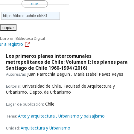
citar
copiar
Libro en Biblioteca Digital
Ir a registro
Los primeros planes intercomunales
metropolitanos de Chile: Volumen I: los planes para
Santiago de Chile 1960-1994
(2016)
Juan Parrochia Beguin , María Isabel Pavez Reyes
Autores/as
Universidad de Chile, Facultad de Arquitectura y
Editorial:
Urbanismo, Depto. de Urbanismo
Chile
Lugar de publicación:
Arte y arquitectura
, Urbanismo y paisajismo
Tema:
Arquitectura y Urbanismo
Unidad: