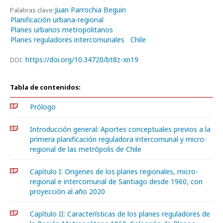
Juan Parrochia Beguin
Palabras clave:
Planificación urbana-regional
Planes urbanos metropolitanos
Planes reguladores intercomunales
Chile
https://doi.org/10.34720/bt8z-xn19
DOI:
Tabla de contenidos:
Prólogo
Introducción general: Aportes conceptuales previos a la
primera planificación reguladora intercomunal y micro-
regional de las metrópolis de Chile
Capítulo I: Origenes de los planes regionales, micro-
regional e intercomunal de Santiago desde 1960, con
proyección al año 2020
Capítulo II: Características de los planes reguladores de