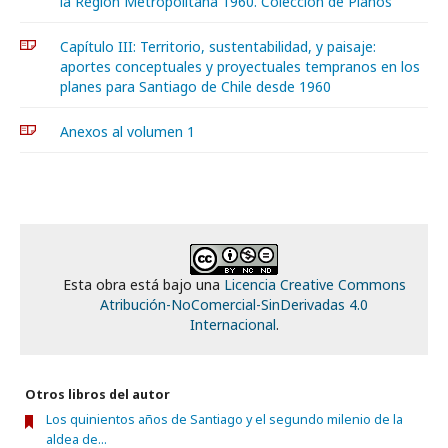
la Región Metropolitana 1960. Colección de Planos
Capítulo III: Territorio, sustentabilidad, y paisaje:
aportes conceptuales y proyectuales tempranos en los
planes para Santiago de Chile desde 1960
Anexos al volumen 1
Esta obra está bajo una
Licencia Creative Commons
Atribución-NoComercial-SinDerivadas 4.0
Internacional
.
Otros libros del autor
Los quinientos años de Santiago y el segundo milenio de la
aldea de...