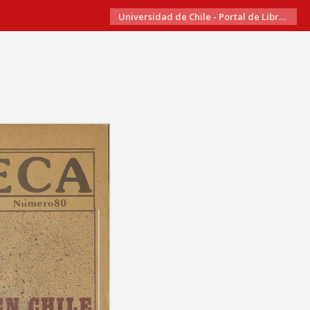
Universidad de Chile - Portal de Libros Electrónicos