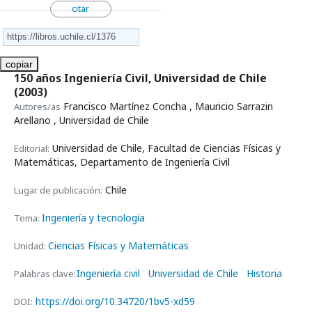
citar
copiar
150 años Ingeniería Civil, Universidad de Chile
(2003)
Francisco Martínez Concha , Mauricio Sarrazin
Autores/as
Arellano , Universidad de Chile
Universidad de Chile, Facultad de Ciencias Físicas y
Editorial:
Matemáticas, Departamento de Ingeniería Civil
Chile
Lugar de publicación:
Ingeniería y tecnología
Tema:
Ciencias Físicas y Matemáticas
Unidad:
Ingeniería civil
Universidad de Chile
Historia
Palabras clave:
https://doi.org/10.34720/1bv5-xd59
DOI: