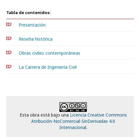
Tabla de contenidos:
Presentación
Reseña histórica
Obras civiles contemporáneas
La Carrera de Ingeniería Civil
Esta obra está bajo una
Licencia Creative Commons
Atribución-NoComercial-SinDerivadas 4.0
Internacional
.