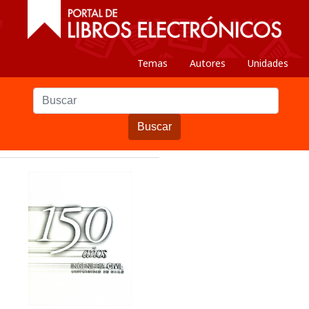
Temas
Autores
Unidades
Buscar