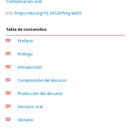
Comunicación oral
https://doi.org/10.34720/fvtg-wd55
DOI:
Tabla de contenidos:
Prefacio
Prólogo
Introducción
Comprensión del discurso
Producción del discurso
Discurso oral
Glosario