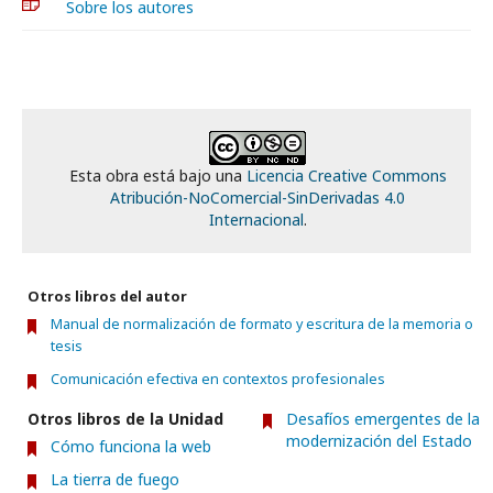
Sobre los autores
Esta obra está bajo una
Licencia Creative Commons
Atribución-NoComercial-SinDerivadas 4.0
Internacional
.
Otros libros del autor
Manual de normalización de formato y escritura de la memoria o
tesis
Comunicación efectiva en contextos profesionales
Otros libros de la Unidad
Desafíos emergentes de la
modernización del Estado
Cómo funciona la web
La tierra de fuego