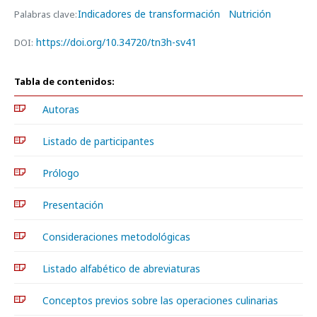
Indicadores de transformación
Nutrición
Palabras clave:
https://doi.org/10.34720/tn3h-sv41
DOI:
Tabla de contenidos:
Autoras
Listado de participantes
Prólogo
Presentación
Consideraciones metodológicas
Listado alfabético de abreviaturas
Conceptos previos sobre las operaciones culinarias