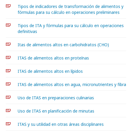
Tipos de indicadores de transformación de alimentos y
fórmulas para su cálculo en operaciones preliminares
Tipos de ITA y fórmulas para su cálculo en operaciones
definitivas
Itas de alimentos altos en carbohidratos (CHO)
ITAS de alimentos altos en proteínas
ITAS de alimentos altos en lípidos
ITAS de alimentos altos en agua, micronutrientes y fibra
Uso de ITAS en preparaciones culinarias
Uso de ITAS en planificación de minutas
ITAS y su utilidad en otras áreas disciplinares