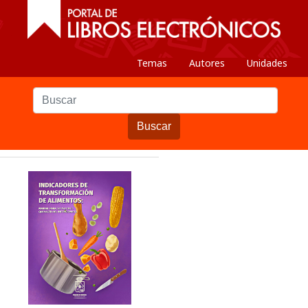
Temas
Autores
Unidades
Buscar