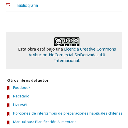
Bibliografía
Esta obra está bajo una
Licencia Creative Commons
Atribución-NoComercial-SinDerivadas 4.0
Internacional
.
Otros libros del autor
Foodbook
Recetario
Liv resèt
Porciones de intercambio de preparaciones habituales chilenas
Manual para Planificación Alimentaria