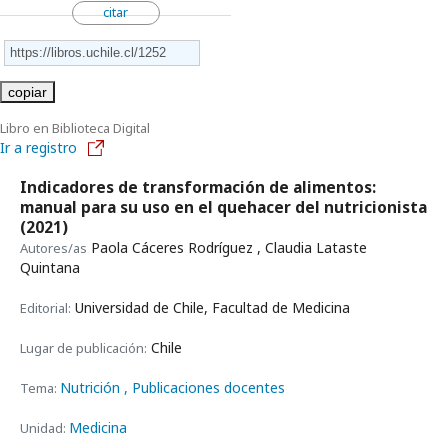
citar
copiar
Libro en Biblioteca Digital
Ir a registro
Indicadores de transformación de alimentos:
manual para su uso en el quehacer del nutricionista
(2021)
Paola Cáceres Rodríguez , Claudia Lataste
Autores/as
Quintana
Universidad de Chile, Facultad de Medicina
Editorial:
Chile
Lugar de publicación:
Nutrición
, Publicaciones docentes
Tema:
Medicina
Unidad: